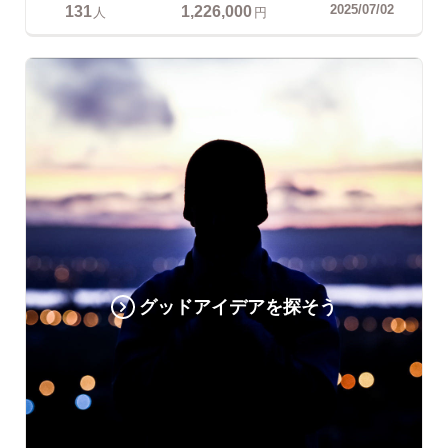
131
1,226,000
2025/07/02
人
円
グッドアイデアを探そう