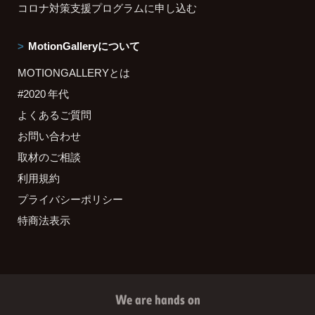
コロナ対策支援プログラムに申し込む
MotionGalleryについて
MOTIONGALLERYとは
#2020 年代
よくあるご質問
お問い合わせ
取材のご相談
利用規約
プライバシーポリシー
特商法表示
We are hands on