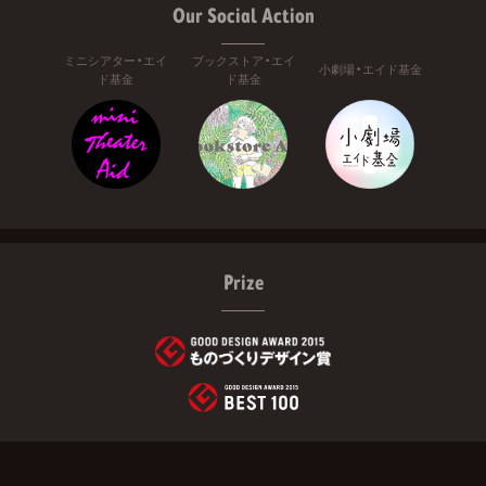
Our Social Action
ミニシアター・エイ
ブックストア・エイ
小劇場・エイド基金
ド基金
ド基金
Prize