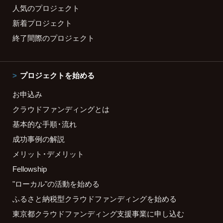
人気のプロジェクト
新着プロジェクト
終了間際のプロジェクト
プロジェクトを始める
お申込み
クラウドファンディングとは
基本的な手順・流れ
成功事例の解説
メリット・デメリット
Fellowship
"ローカル"の活動を始める
ふるさと納税型クラウドファンディングを始める
東京都クラウドファンディング支援事業に申し込む