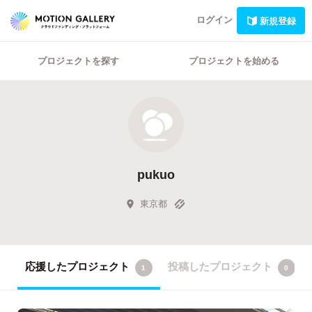
ログイン
新規登録
プロジェクトを探す
プロジェクトを始める
pukuo
東京都
応援したプロジェクト
投稿したプロジェクト
1
0