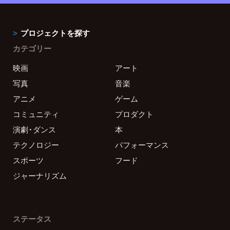
プロジェクトを探す
カテゴリー
映画
アート
写真
音楽
アニメ
ゲーム
コミュニティ
プロダクト
演劇・ダンス
本
テクノロジー
パフォーマンス
スポーツ
フード
ジャーナリズム
ステータス