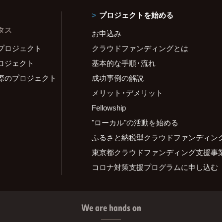
プロジェクトを始める
タス
お申込み
プロジェクト
クラウドファンディングとは
ロジェクト
基本的な手順・流れ
際のプロジェクト
成功事例の解説
メリット・デメリット
Fellowship
"ローカル"の活動を始める
ふるさと納税型クラウドファンディン
東京都クラウドファンディング支援事
コロナ対策支援プログラムに申し込む
We are hands on