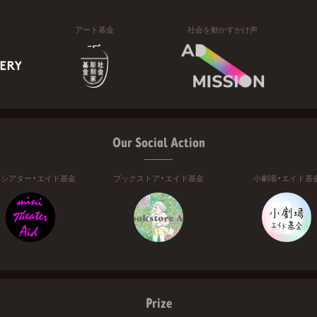
アート基金
社会を動かすかけ声
Our Social Action
ニシアター・エイド基金
ブックストア・エイド基金
小劇場・エイド基
Prize