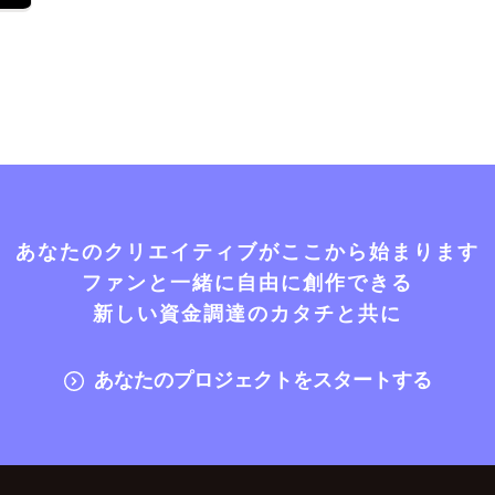
あなたのクリエイティブがここから始まります
ファンと一緒に自由に創作できる
新しい資金調達のカタチと共に
あなたのプロジェクトをスタートする