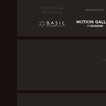
ベーシックインカム
PODCAST番組
プラットフォーム
ミ