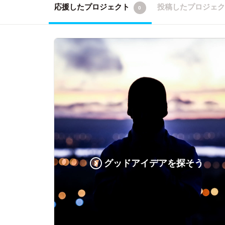
応援したプロジェクト
投稿したプロジェ
0
グッドアイデアを探そう