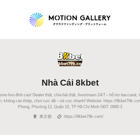
Highlight
人気のプロジェクト
新着プロジェクト
終了間近のプロジェ
Nhà Cái 8kbet
Feature
o live đỉnh cao! Dealer thật, chia bài thật, livestream 24/7 – hỗ trợ baccarat, t
タグから探す
キュレーターから探す
特集から探す
, không can thiệp, chơi cực đã – rút cực nhanh! Website: https://8kbet79k.c
Phong, Phường 12, Quận 10, TP Hồ Chí Minh SĐT: 0980 3
東京都
https://8kbet79k.com/
Legendary
最新達成プロジェクト
調達額が大きいプロジェクト