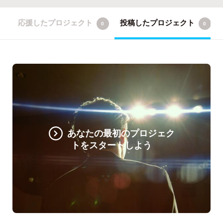
応援したプロジェクト
投稿したプロジェクト
0
0
あなたの最初のプロジェク
トをスタートしよう