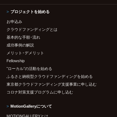
プロジェクトを始める
お申込み
クラウドファンディングとは
基本的な手順・流れ
成功事例の解説
メリット・デメリット
Fellowship
"ローカル"の活動を始める
ふるさと納税型クラウドファンディングを始める
東京都クラウドファンディング支援事業に申し込む
コロナ対策支援プログラムに申し込む
MotionGalleryについて
MOTIONGALLERYとは