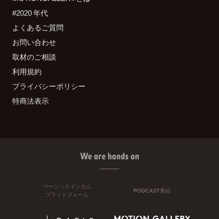
#2020 年代
よくあるご質問
お問い合わせ
取材のご相談
利用規約
プライバシーポリシー
特商法表示
We are hands on
ベーシックインカム
PODCAST番組
プラットフォーム