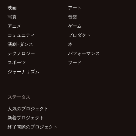
映画
アート
写真
音楽
アニメ
ゲーム
コミュニティ
プロダクト
演劇・ダンス
本
テクノロジー
パフォーマンス
スポーツ
フード
ジャーナリズム
ステータス
人気のプロジェクト
新着プロジェクト
終了間際のプロジェクト