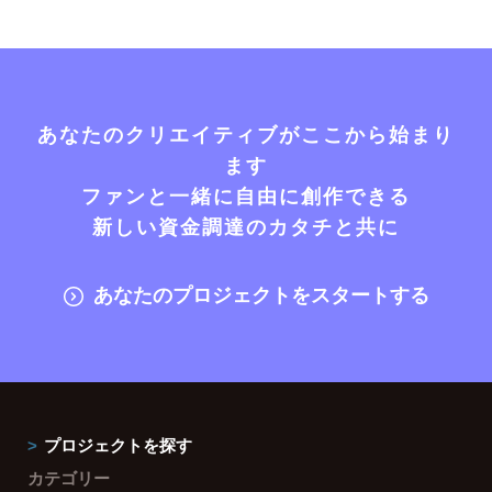
あなたのクリエイティブがここから始まり
ます
ファンと一緒に自由に創作できる
新しい資金調達のカタチと共に
あなたのプロジェクトをスタートする
プロジェクトを探す
カテゴリー