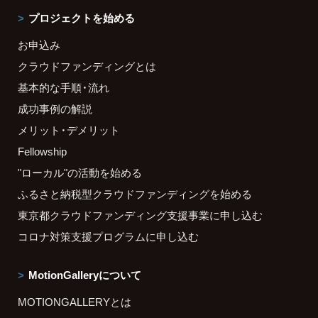
プロジェクトを始める
お申込み
クラウドファンディングとは
基本的な手順・流れ
成功事例の解説
メリット・デメリット
Fellowship
"ローカル"の活動を始める
ふるさと納税型クラウドファンディングを始める
東京都クラウドファンディング支援事業に申し込む
コロナ対策支援プログラムに申し込む
MotionGalleryについて
MOTIONGALLERYとは