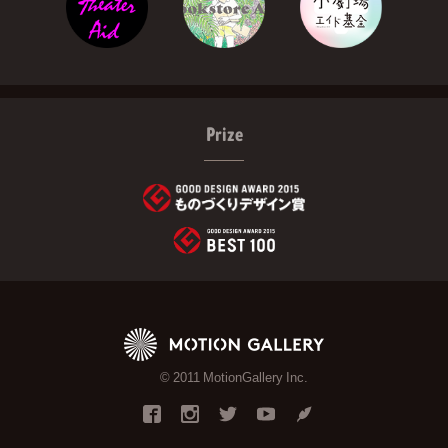
Prize
© 2011 MotionGallery Inc.