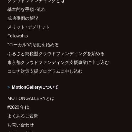
クラウドファンディングとは
基本的な手順・流れ
成功事例の解説
メリット・デメリット
Fellowship
"ローカル"の活動を始める
ふるさと納税型クラウドファンディングを始める
東京都クラウドファンディング支援事業に申し込む
コロナ対策支援プログラムに申し込む
MotionGalleryについて
MOTIONGALLERYとは
#2020 年代
よくあるご質問
お問い合わせ