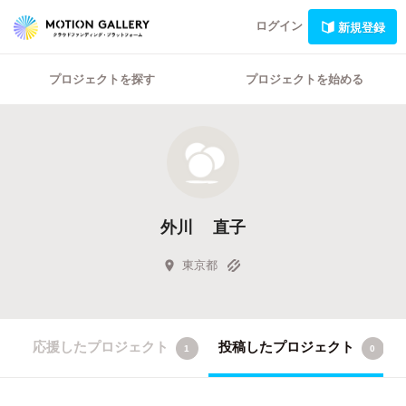
ログイン
新規登録
プロジェクトを探す
プロジェクトを始める
外川 直子
東京都
応援したプロジェクト
投稿したプロジェクト
1
0