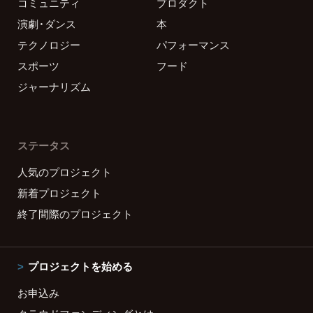
コミュニティ
プロダクト
演劇・ダンス
本
テクノロジー
パフォーマンス
スポーツ
フード
ジャーナリズム
ステータス
人気のプロジェクト
新着プロジェクト
終了間際のプロジェクト
プロジェクトを始める
お申込み