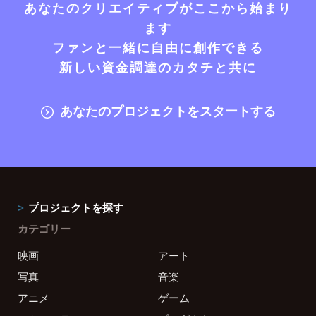
あなたのクリエイティブがここから始まり
ます
ファンと一緒に自由に創作できる
新しい資金調達のカタチと共に
あなたのプロジェクトをスタートする
プロジェクトを探す
カテゴリー
映画
アート
写真
音楽
アニメ
ゲーム