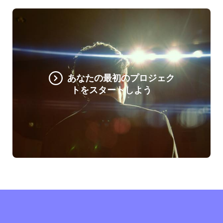
あなたの最初のプロジェク
トをスタートしよう