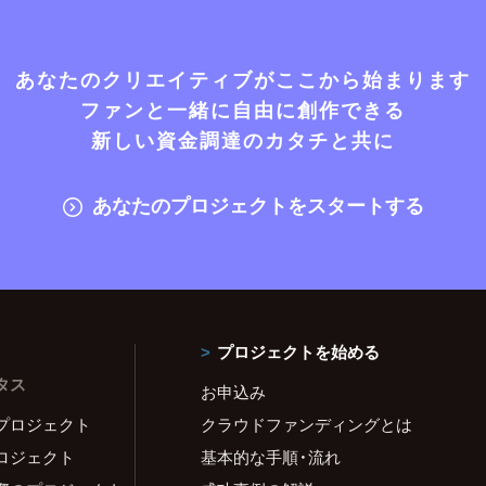
あなたのクリエイティブがここから始まります
ファンと一緒に自由に創作できる
新しい資金調達のカタチと共に
あなたのプロジェクトをスタートする
プロジェクトを始める
タス
お申込み
プロジェクト
クラウドファンディングとは
ロジェクト
基本的な手順・流れ