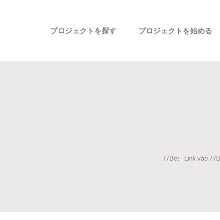
プロジェクトを探す
プロジェクトを始める
カテゴリーから探す
77Bet - Link vào 77B