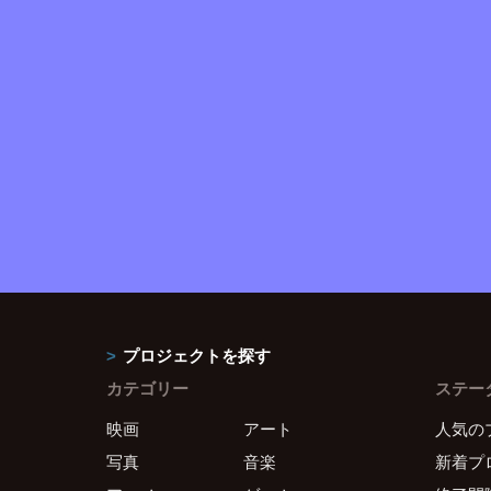
プロジェクトを探す
カテゴリー
ステー
映画
アート
人気の
写真
音楽
新着プ