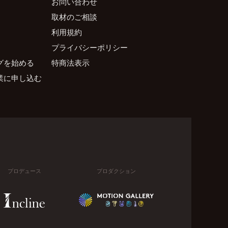
お問い合わせ
取材のご相談
利用規約
プライバシーポリシー
グを始める
特商法表示
業に申し込む
プロデュース
プロダクション