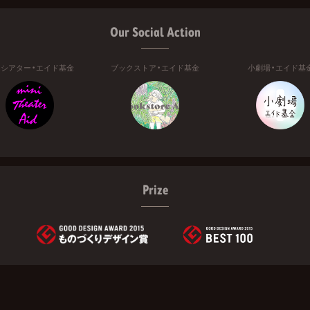
Our Social Action
ニシアター・エイド基金
ブックストア・エイド基金
小劇場・エイド基
Prize