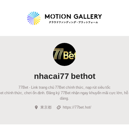
Highlight
人気のプロジェクト
新着プロジェクト
終了間近のプロジェ
nhacai77 bethot
Feature
77Bet - Link trang chủ 77Bet chính thức, nạp rút siêu tốc
タグから探す
キュレーターから探す
特集から探す
et chính thức, chơi ổn định. Đăng ký 77Bet nhận ngay khuyến mãi cực lớn, hỗ t
dàng.
東京都
https://77bet.hot/
Legendary
最新達成プロジェクト
調達額が大きいプロジェクト