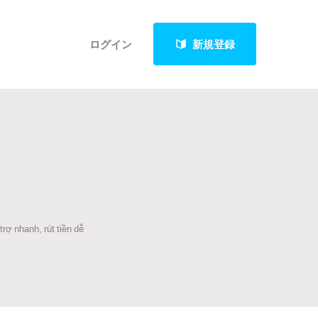
ログイン
新規登録
クト
最新進捗報告から探す
rợ nhanh, rút tiền dễ