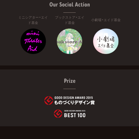
Our Social Action
ミニシアター・エイ
ブックストア・エイ
小劇場・エイド基金
ド基金
ド基金
Prize