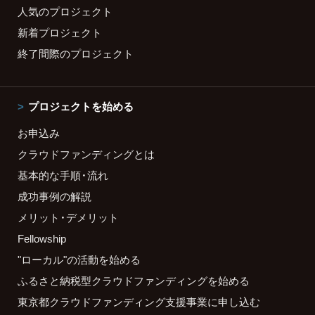
人気のプロジェクト
新着プロジェクト
終了間際のプロジェクト
プロジェクトを始める
お申込み
クラウドファンディングとは
基本的な手順・流れ
成功事例の解説
メリット・デメリット
Fellowship
"ローカル"の活動を始める
ふるさと納税型クラウドファンディングを始める
東京都クラウドファンディング支援事業に申し込む