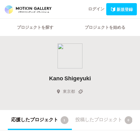
ログイン
新規登録
プロジェクトを探す
プロジェクトを始める
Kano Shigeyuki
東京都
応援したプロジェクト
投稿したプロジェクト
1
0