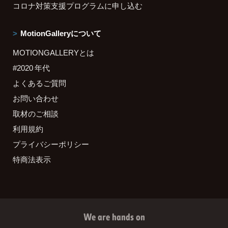
コロナ対策支援プログラムに申し込む
MotionGalleryについて
MOTIONGALLERYとは
#2020 年代
よくあるご質問
お問い合わせ
取材のご相談
利用規約
プライバシーポリシー
特商法表示
We are hands on