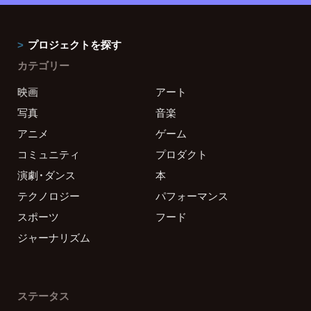
プロジェクトを探す
カテゴリー
映画
アート
写真
音楽
アニメ
ゲーム
コミュニティ
プロダクト
演劇・ダンス
本
テクノロジー
パフォーマンス
スポーツ
フード
ジャーナリズム
ステータス