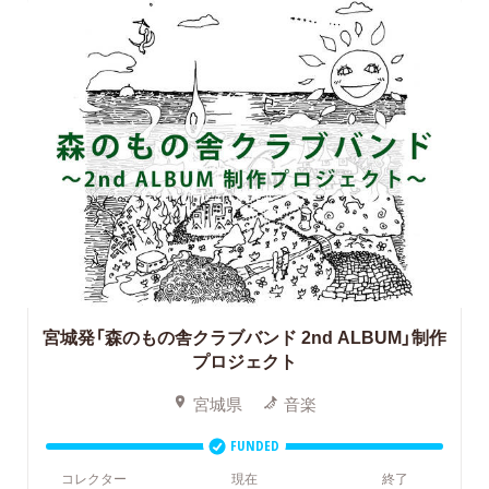
宮城発「森のもの舎クラブバンド 2nd ALBUM」制作
プロジェクト
宮城県
音楽
FUNDED
コレクター
現在
終了