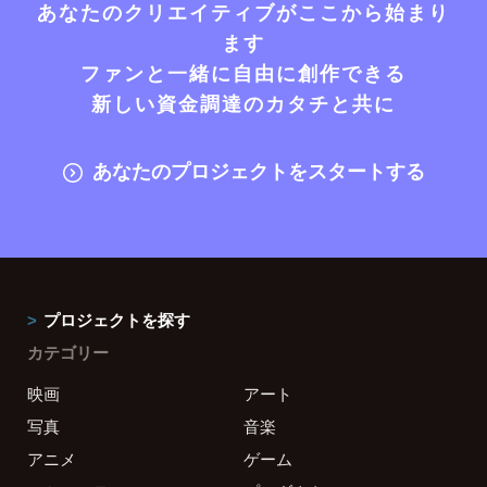
あなたのクリエイティブがここから始まり
ます
ファンと一緒に自由に創作できる
新しい資金調達のカタチと共に
あなたのプロジェクトをスタートする
プロジェクトを探す
カテゴリー
映画
アート
写真
音楽
アニメ
ゲーム