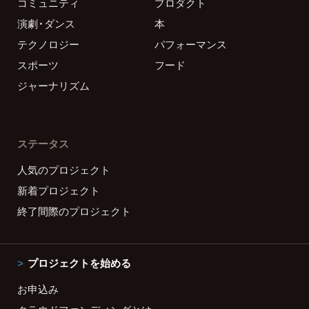
コミュニティ
プロダクト
演劇・ダンス
本
テクノロジー
パフォーマンス
スポーツ
フード
ジャーナリズム
ステータス
人気のプロジェクト
新着プロジェクト
終了間際のプロジェクト
プロジェクトを始める
お申込み