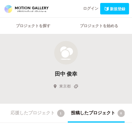
ログイン
新規登録
プロジェクトを探す
プロジェクトを始める
田中 俊幸
東京都
応援したプロジェクト
投稿したプロジェクト
1
0