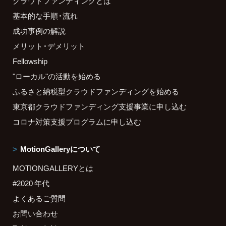
クラウドファンディングとは
基本的な手順・流れ
成功事例の解説
メリット・デメリット
Fellowship
"ローカル"の活動を始める
ふるさと納税型クラウドファンディングを始める
東京都クラウドファンディング支援事業に申し込む
コロナ対策支援プログラムに申し込む
MotionGalleryについて
MOTIONGALLERYとは
#2020 年代
よくあるご質問
お問い合わせ