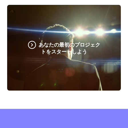
あなたの最初のプロジェク
トをスタートしよう