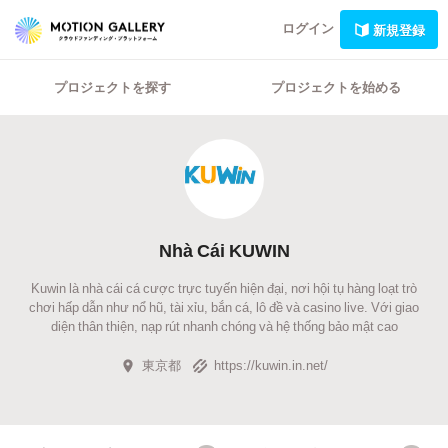
ログイン
新規登録
プロジェクトを探す
プロジェクトを始める
Nhà Cái KUWIN
Kuwin là nhà cái cá cược trực tuyến hiện đại, nơi hội tụ hàng loạt trò
chơi hấp dẫn như nổ hũ, tài xỉu, bắn cá, lô đề và casino live. Với giao
diện thân thiện, nạp rút nhanh chóng và hệ thống bảo mật cao
東京都
https://kuwin.in.net/