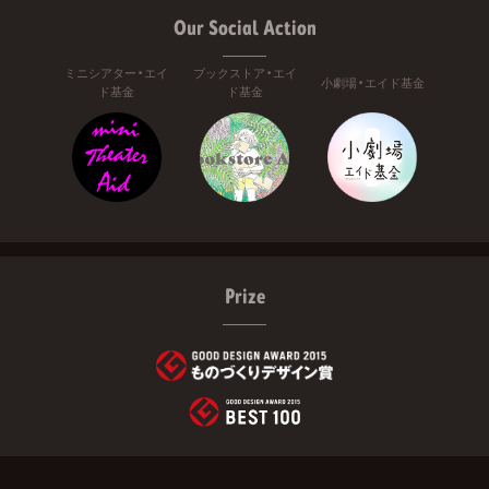
Our Social Action
ミニシアター・エイ
ブックストア・エイ
小劇場・エイド基金
ド基金
ド基金
Prize