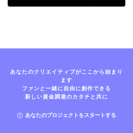
あなたのクリエイティブがここから始まり
ます
ファンと一緒に自由に創作できる
新しい資金調達のカタチと共に
あなたのプロジェクトをスタートする