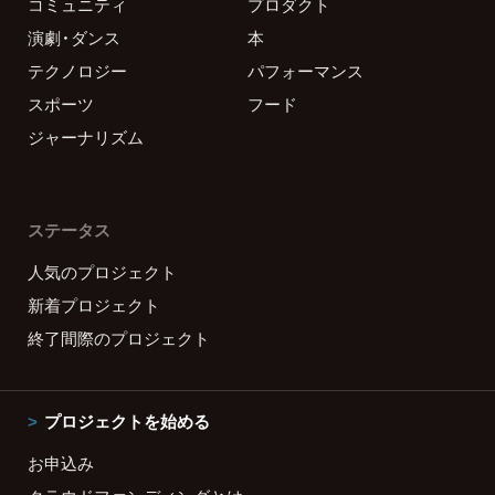
コミュニティ
プロダクト
演劇・ダンス
本
テクノロジー
パフォーマンス
スポーツ
フード
ジャーナリズム
ステータス
人気のプロジェクト
新着プロジェクト
終了間際のプロジェクト
プロジェクトを始める
お申込み