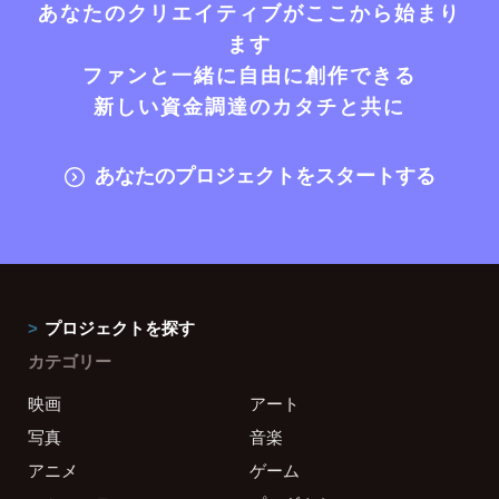
あなたのクリエイティブがここから始まり
ます
ファンと一緒に自由に創作できる
新しい資金調達のカタチと共に
あなたのプロジェクトをスタートする
プロジェクトを探す
カテゴリー
映画
アート
写真
音楽
アニメ
ゲーム