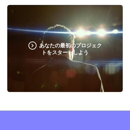
あなたの最初のプロジェク
トをスタートしよう