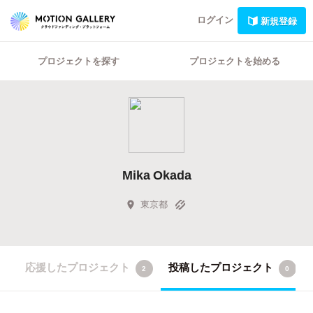
ログイン
新規登録
プロジェクトを探す
プロジェクトを始める
Mika Okada
東京都
応援したプロジェクト
投稿したプロジェクト
2
0