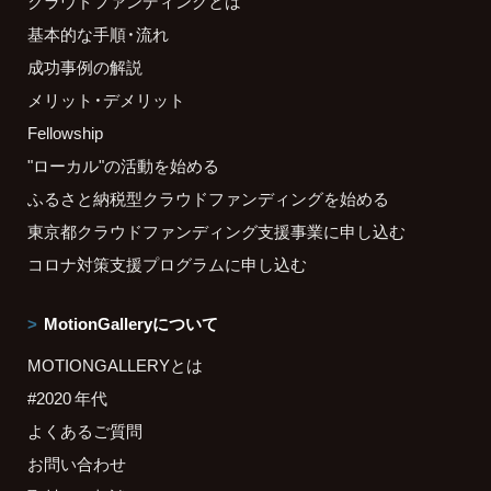
クラウドファンディングとは
基本的な手順・流れ
成功事例の解説
メリット・デメリット
Fellowship
"ローカル"の活動を始める
ふるさと納税型クラウドファンディングを始める
東京都クラウドファンディング支援事業に申し込む
コロナ対策支援プログラムに申し込む
MotionGalleryについて
MOTIONGALLERYとは
#2020 年代
よくあるご質問
お問い合わせ