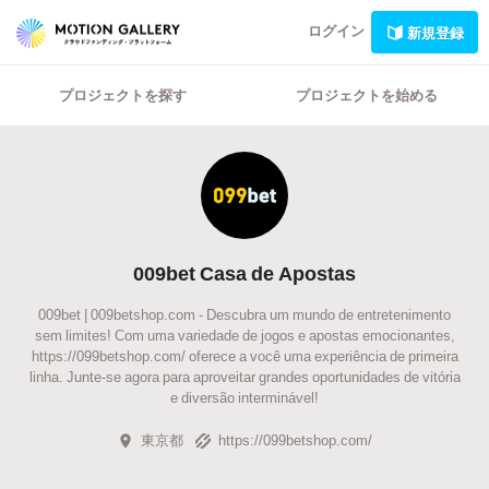
ログイン
新規登録
プロジェクトを探す
プロジェクトを始める
009bet Casa de Apostas
009bet | 009betshop.com - Descubra um mundo de entretenimento
sem limites! Com uma variedade de jogos e apostas emocionantes,
https://099betshop.com/ oferece a você uma experiência de primeira
linha. Junte-se agora para aproveitar grandes oportunidades de vitória
e diversão interminável!
東京都
https://099betshop.com/