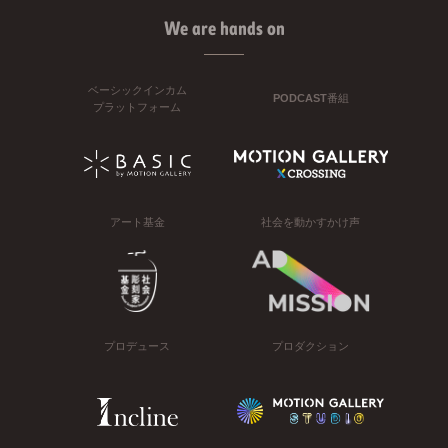
We are hands on
ベーシックインカム
PODCAST番組
プラットフォーム
アート基金
社会を動かすかけ声
プロデュース
プロダクション