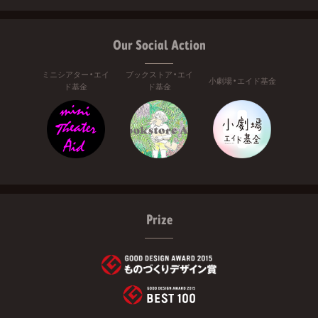
Our Social Action
ミニシアター・エイ
ブックストア・エイ
小劇場・エイド基金
ド基金
ド基金
Prize