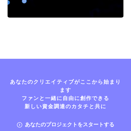
あなたのクリエイティブがここから始まり
ます
ファンと一緒に自由に創作できる
新しい資金調達のカタチと共に
あなたのプロジェクトをスタートする