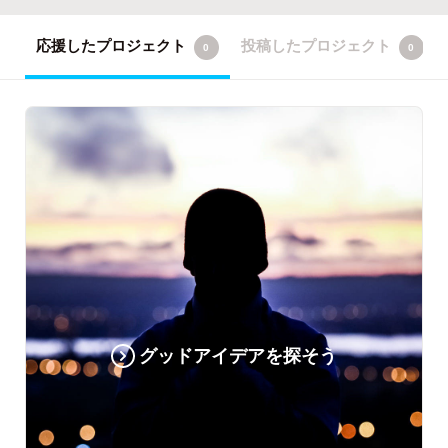
応援したプロジェクト
投稿したプロジェクト
0
0
グッドアイデアを探そう