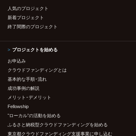
人気のプロジェクト
新着プロジェクト
終了間際のプロジェクト
プロジェクトを始める
お申込み
クラウドファンディングとは
基本的な手順・流れ
成功事例の解説
メリット・デメリット
Fellowship
"ローカル"の活動を始める
ふるさと納税型クラウドファンディングを始める
東京都クラウドファンディング支援事業に申し込む