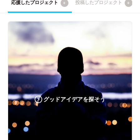
応援したプロジェクト
投稿したプロジェクト
0
0
グッドアイデアを探そう