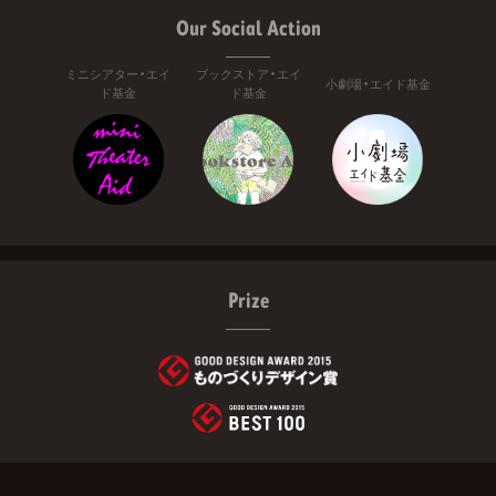
Our Social Action
ミニシアター・エイ
ブックストア・エイ
小劇場・エイド基金
ド基金
ド基金
Prize