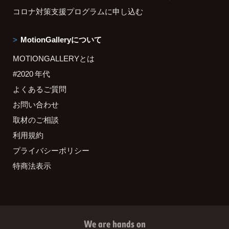
コロナ対策支援プログラムに申し込む
MotionGalleryについて
MOTIONGALLERYとは
#2020 年代
よくあるご質問
お問い合わせ
取材のご相談
利用規約
プライバシーポリシー
特商法表示
We are hands on