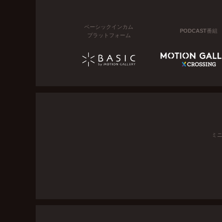
ベーシックインカム
PODCAST番組
プラットフォーム
ミ