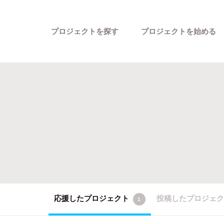
プロジェクトを探す
プロジェクトを始める
カテゴリーから探す
応援したプロジェクト
投稿したプロジェ
1