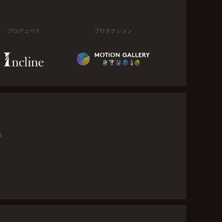
プロデュース
プロダクション
金