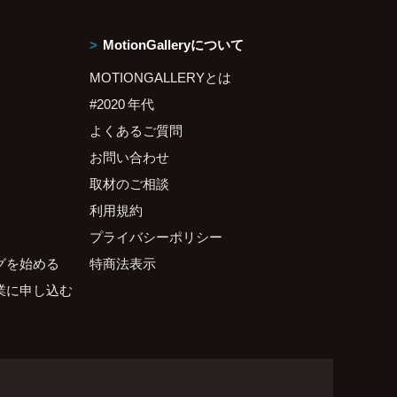
MotionGalleryについて
MOTIONGALLERYとは
#2020 年代
よくあるご質問
お問い合わせ
取材のご相談
利用規約
プライバシーポリシー
グを始める
特商法表示
業に申し込む