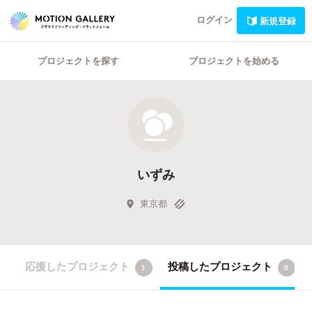
ログイン
新規登録
プロジェクトを探す
プロジェクトを始める
いずみ
東京都
応援したプロジェクト
投稿したプロジェクト
1
0