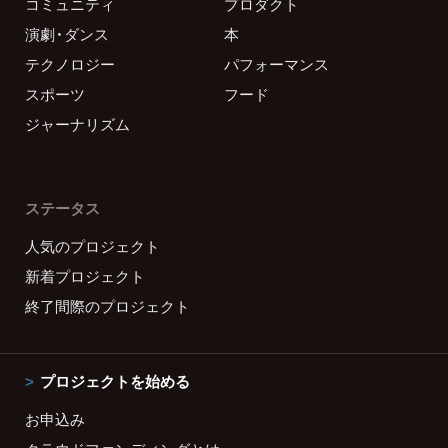
コミュニティ
プロダクト
演劇・ダンス
本
テクノロジー
パフォーマンス
スポーツ
フード
ジャーナリズム
ステータス
人気のプロジェクト
新着プロジェクト
終了間際のプロジェクト
プロジェクトを始める
お申込み