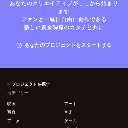
あなたのクリエイティブがここから始まり
ます
ファンと一緒に自由に創作できる
新しい資金調達のカタチと共に
あなたのプロジェクトをスタートする
プロジェクトを探す
カテゴリー
映画
アート
写真
音楽
アニメ
ゲーム