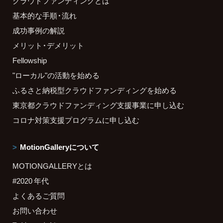
クラウドファンディングとは
基本的な手順・流れ
成功事例の解説
メリット・デメリット
Fellowship
"ローカル"の活動を始める
ふるさと納税型クラウドファンディングを始める
東京都クラウドファンディング支援事業に申し込む
コロナ対策支援プログラムに申し込む
MotionGalleryについて
MOTIONGALLERYとは
#2020 年代
よくあるご質問
お問い合わせ