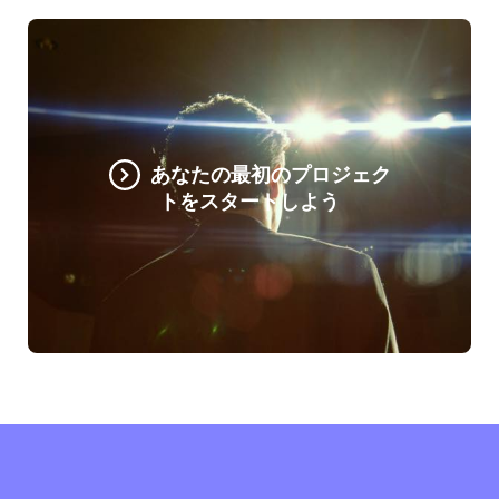
あなたの最初のプロジェク
トをスタートしよう