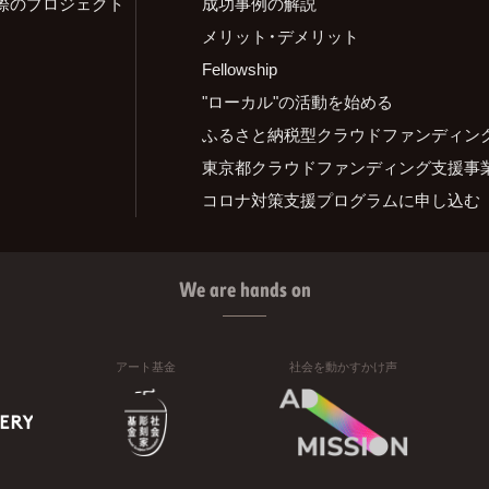
際のプロジェクト
成功事例の解説
メリット・デメリット
Fellowship
"ローカル"の活動を始める
ふるさと納税型クラウドファンディン
東京都クラウドファンディング支援事
コロナ対策支援プログラムに申し込む
We are hands on
アート基金
社会を動かすかけ声