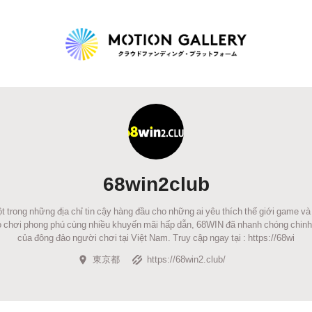
Highlight
人気のプロジェクト
新着プロジェクト
終了間近のプロジェ
68win2club
Feature
t trong những địa chỉ tin cậy hàng đầu cho những ai yêu thích thế giới game và
タグから探す
キュレーターから探す
特集から探す
ò chơi phong phú cùng nhiều khuyến mãi hấp dẫn, 68WIN đã nhanh chóng chinh
của đông đảo người chơi tại Việt Nam. Truy cập ngay tại : https://68wi
東京都
https://68win2.club/
Legendary
最新達成プロジェクト
調達額が大きいプロジェクト