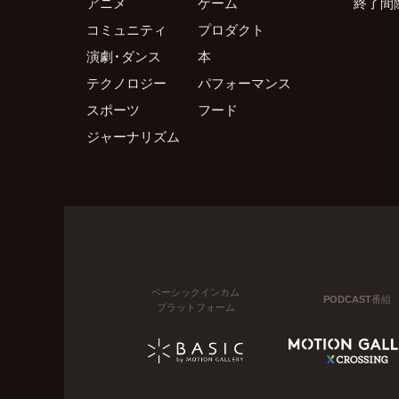
アニメ
ゲーム
終了間
コミュニティ
プロダクト
演劇・ダンス
本
テクノロジー
パフォーマンス
スポーツ
フード
ジャーナリズム
ベーシックインカム
PODCAST番組
プラットフォーム