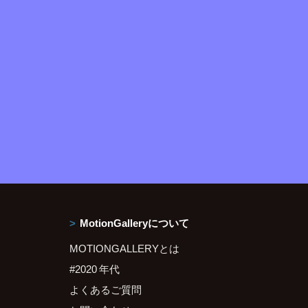
MotionGalleryについて
MOTIONGALLERYとは
#2020 年代
よくあるご質問