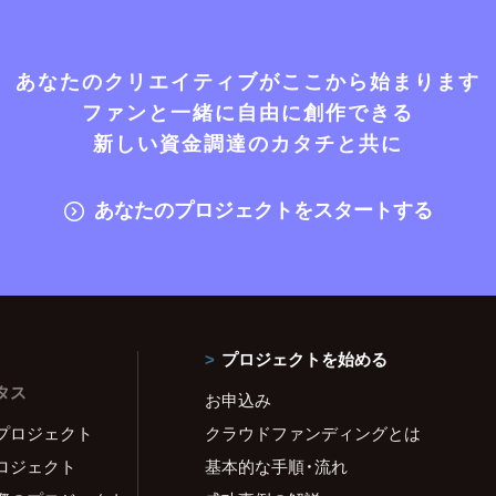
あなたのクリエイティブがここから始まります
ファンと一緒に自由に創作できる
新しい資金調達のカタチと共に
あなたのプロジェクトをスタートする
プロジェクトを始める
タス
お申込み
プロジェクト
クラウドファンディングとは
ロジェクト
基本的な手順・流れ