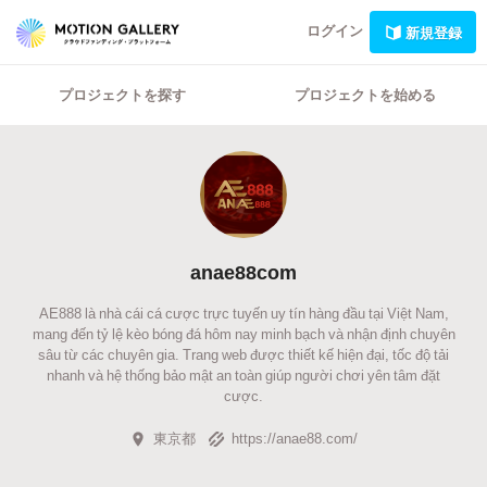
ログイン
新規登録
プロジェクトを探す
プロジェクトを始める
anae88com
AE888 là nhà cái cá cược trực tuyến uy tín hàng đầu tại Việt Nam,
mang đến tỷ lệ kèo bóng đá hôm nay minh bạch và nhận định chuyên
sâu từ các chuyên gia. Trang web được thiết kế hiện đại, tốc độ tải
nhanh và hệ thống bảo mật an toàn giúp người chơi yên tâm đặt
cược.
東京都
https://anae88.com/