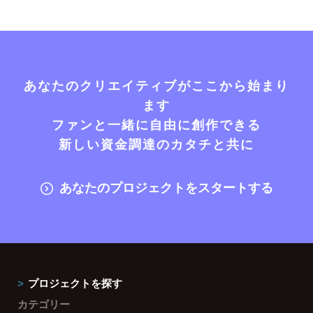
あなたのクリエイティブがここから始まり
ます
ファンと一緒に自由に創作できる
新しい資金調達のカタチと共に
あなたのプロジェクトをスタートする
プロジェクトを探す
カテゴリー