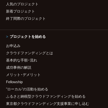
人気のプロジェクト
新着プロジェクト
終了間際のプロジェクト
プロジェクトを始める
お申込み
クラウドファンディングとは
基本的な手順・流れ
成功事例の解説
メリット・デメリット
Fellowship
"ローカル"の活動を始める
ふるさと納税型クラウドファンディングを始める
東京都クラウドファンディング支援事業に申し込む