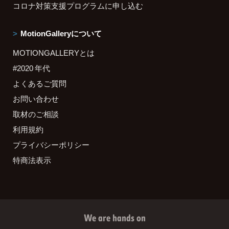
コロナ対策支援プログラムに申し込む
MotionGalleryについて
MOTIONGALLERYとは
#2020 年代
よくあるご質問
お問い合わせ
取材のご相談
利用規約
プライバシーポリシー
特商法表示
We are hands on