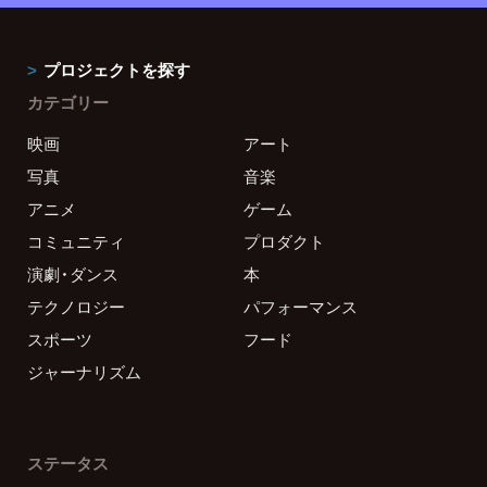
プロジェクトを探す
カテゴリー
映画
アート
写真
音楽
アニメ
ゲーム
コミュニティ
プロダクト
演劇・ダンス
本
テクノロジー
パフォーマンス
スポーツ
フード
ジャーナリズム
ステータス