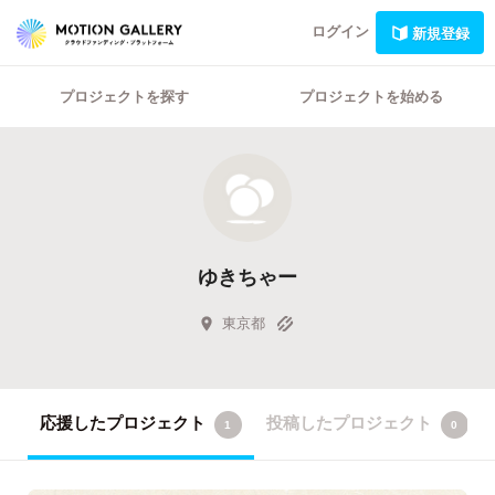
ログイン
新規登録
プロジェクトを探す
プロジェクトを始める
ゆきちゃー
東京都
応援したプロジェクト
投稿したプロジェクト
1
0