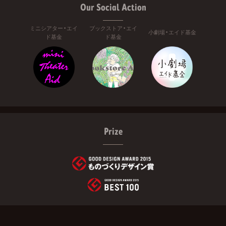
Our Social Action
ミニシアター・エイ
ブックストア・エイ
小劇場・エイド基金
ド基金
ド基金
Prize