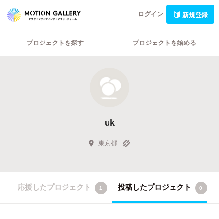
ログイン
新規登録
プロジェクトを探す
プロジェクトを始める
uk
東京都
応援したプロジェクト
投稿したプロジェクト
1
0