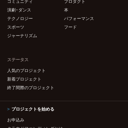
コミュニティ
プロダクト
演劇・ダンス
本
テクノロジー
パフォーマンス
スポーツ
フード
ジャーナリズム
ステータス
人気のプロジェクト
新着プロジェクト
終了間際のプロジェクト
プロジェクトを始める
お申込み