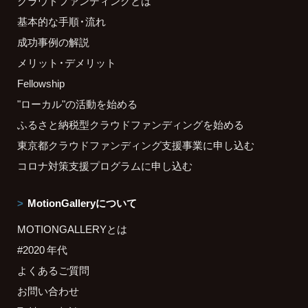
クラウドファンディングとは
基本的な手順・流れ
成功事例の解説
メリット・デメリット
Fellowship
"ローカル"の活動を始める
ふるさと納税型クラウドファンディングを始める
東京都クラウドファンディング支援事業に申し込む
コロナ対策支援プログラムに申し込む
MotionGalleryについて
MOTIONGALLERYとは
#2020 年代
よくあるご質問
お問い合わせ