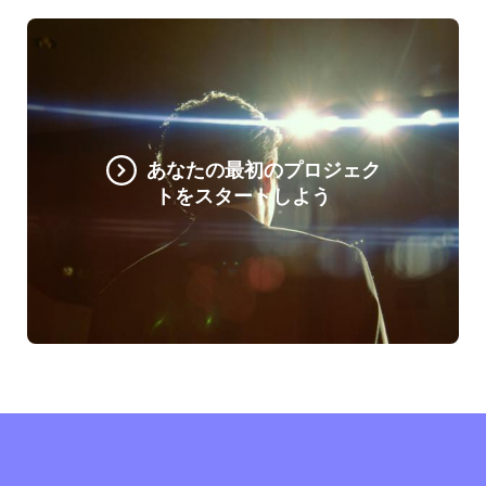
あなたの最初のプロジェク
トをスタートしよう