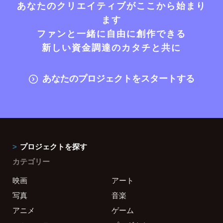
あなたのクリエイティブがここから始まり
ます
ファンと一緒に自由に創作できる
新しい資金調達のカタチと共に
あなたのプロジェクトをスタートする
プロジェクトを探す
カテゴリー
映画
アート
写真
音楽
アニメ
ゲーム