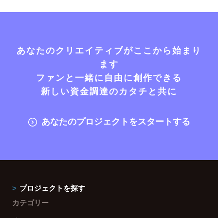
あなたのクリエイティブがここから始まり
ます
ファンと一緒に自由に創作できる
新しい資金調達のカタチと共に
あなたのプロジェクトをスタートする
プロジェクトを探す
カテゴリー