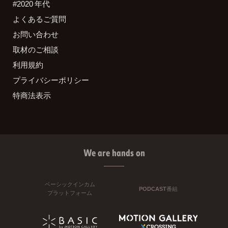
#2020 年代
よくあるご質問
お問い合わせ
取材のご相談
利用規約
プライバシーポリシー
特商法表示
We are hands on
ベーシックインカム
PODCAST番組
プラットフォーム