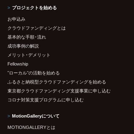
プロジェクトを始める
お申込み
クラウドファンディングとは
基本的な手順・流れ
成功事例の解説
メリット・デメリット
Fellowship
"ローカル"の活動を始める
ふるさと納税型クラウドファンディングを始める
東京都クラウドファンディング支援事業に申し込む
コロナ対策支援プログラムに申し込む
MotionGalleryについて
MOTIONGALLERYとは