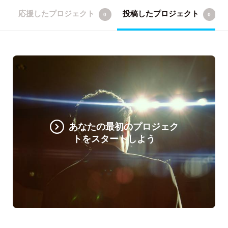
応援したプロジェクト
投稿したプロジェクト
0
0
あなたの最初のプロジェク
トをスタートしよう