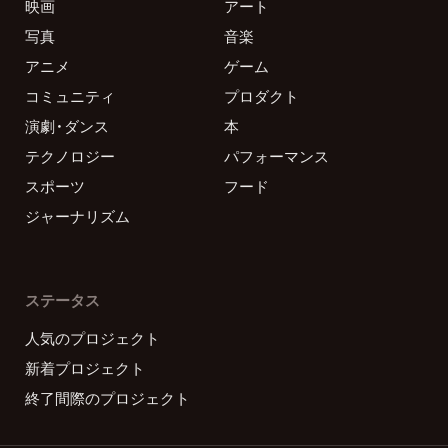
映画
アート
写真
音楽
アニメ
ゲーム
コミュニティ
プロダクト
演劇・ダンス
本
テクノロジー
パフォーマンス
スポーツ
フード
ジャーナリズム
ステータス
人気のプロジェクト
新着プロジェクト
終了間際のプロジェクト