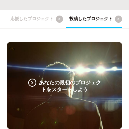
応援したプロジェクト
投稿したプロジェクト
0
0
あなたの最初のプロジェク
トをスタートしよう