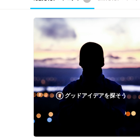
グッドアイデアを探そう