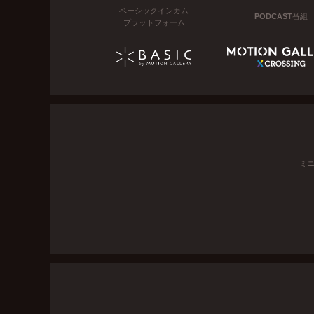
ベーシックインカム
PODCAST番組
プラットフォーム
ミ