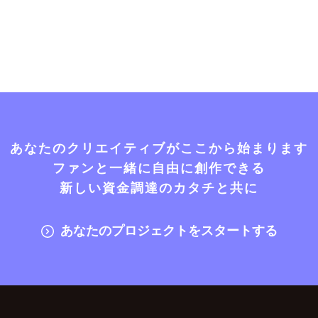
あなたのクリエイティブがここから始まります
ファンと一緒に自由に創作できる
新しい資金調達のカタチと共に
あなたのプロジェクトをスタートする