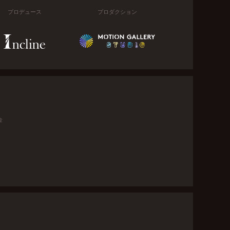
プロデュース
プロダクション
金