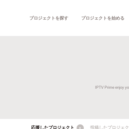
プロジェクトを探す
プロジェクトを始める
IPTV Prime enjoy yo
カテゴリーから探す
応援したプロジェクト
投稿したプロジェ
0