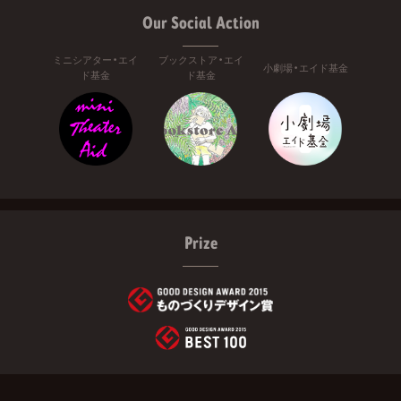
Our Social Action
ミニシアター・エイ
ブックストア・エイ
小劇場・エイド基金
ド基金
ド基金
Prize