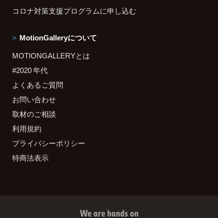
コロナ対策支援プログラムに申し込む
MotionGalleryについて
MOTIONGALLERYとは
#2020 年代
よくあるご質問
お問い合わせ
取材のご相談
利用規約
プライバシーポリシー
特商法表示
We are hands on