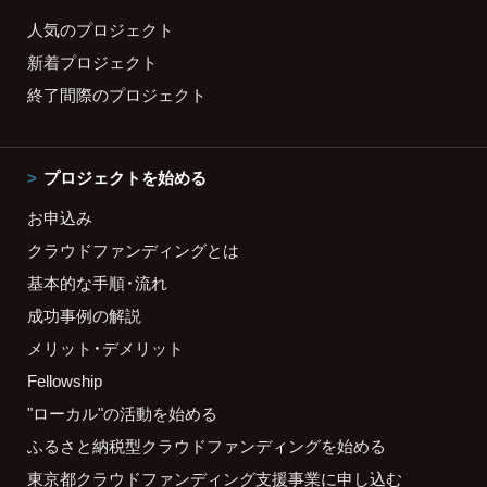
人気のプロジェクト
新着プロジェクト
終了間際のプロジェクト
プロジェクトを始める
お申込み
クラウドファンディングとは
基本的な手順・流れ
成功事例の解説
メリット・デメリット
Fellowship
"ローカル"の活動を始める
ふるさと納税型クラウドファンディングを始める
東京都クラウドファンディング支援事業に申し込む