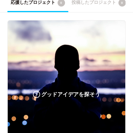
応援したプロジェクト
投稿したプロジェクト
0
0
グッドアイデアを探そう