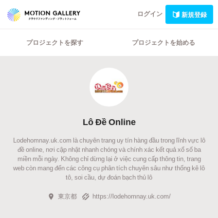
ログイン
新規登録
プロジェクトを探す
プロジェクトを始める
Lô Đề Online
Lodehomnay.uk.com là chuyên trang uy tín hàng đầu trong lĩnh vực lô
đề online, nơi cập nhật nhanh chóng và chính xác kết quả xổ số ba
miền mỗi ngày. Không chỉ dừng lại ở việc cung cấp thông tin, trang
web còn mang đến các công cụ phân tích chuyên sâu như thống kê lô
tô, soi cầu, dự đoán bạch thủ lô
東京都
https://lodehomnay.uk.com/