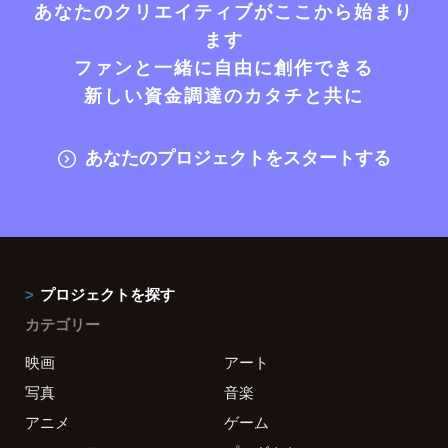
あなたのクリエイティブがここから始まり
ます
ファンと一緒に自由に創作できる
新しい資金調達のカタチと共に
あなたのプロジェクトをスタートする
プロジェクトを探す
カテゴリー
映画
アート
写真
音楽
アニメ
ゲーム