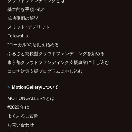
クラウドファンディングとは
基本的な手順・流れ
成功事例の解説
メリット・デメリット
Fellowship
"ローカル"の活動を始める
ふるさと納税型クラウドファンディングを始める
東京都クラウドファンディング支援事業に申し込む
コロナ対策支援プログラムに申し込む
MotionGalleryについて
MOTIONGALLERYとは
#2020 年代
よくあるご質問
お問い合わせ