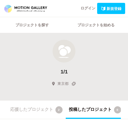
ログイン
新規登録
プロジェクトを探す
プロジェクトを始める
1/1
東京都
応援したプロジェクト
投稿したプロジェクト
2
0