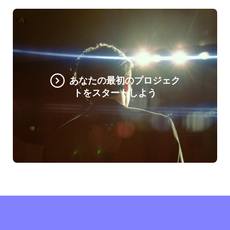
あなたの最初のプロジェク
トをスタートしよう