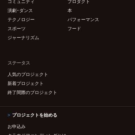
コミュニティ
プロダクト
演劇・ダンス
本
テクノロジー
パフォーマンス
スポーツ
フード
ジャーナリズム
ステータス
人気のプロジェクト
新着プロジェクト
終了間際のプロジェクト
プロジェクトを始める
お申込み