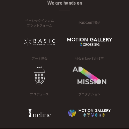
We are hands on
ベーシックインカム
PODCAST番組
プラットフォーム
アート基金
社会を動かすかけ声
プロデュース
プロダクション