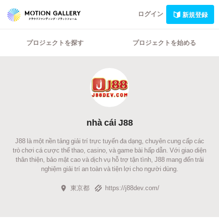
ログイン
新規登録
プロジェクトを探す
プロジェクトを始める
nhà cái J88
J88 là một nền tảng giải trí trực tuyến đa dạng, chuyên cung cấp các
trò chơi cá cược thể thao, casino, và game bài hấp dẫn. Với giao diện
thân thiện, bảo mật cao và dịch vụ hỗ trợ tận tình, J88 mang đến trải
nghiệm giải trí an toàn và tiện lợi cho người dùng.
東京都
https://j88dev.com/