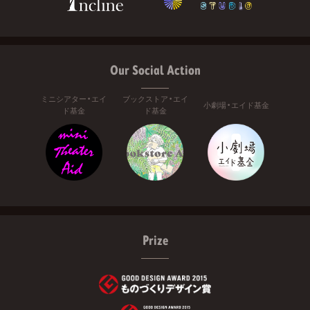
Our Social Action
ミニシアター・エイ
ブックストア・エイ
小劇場・エイド基金
ド基金
ド基金
Prize