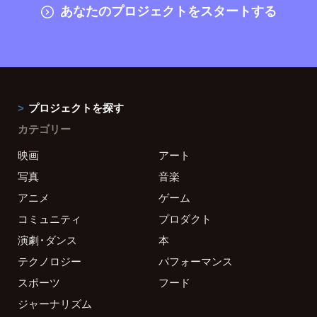
あなたのプロジェクトをスタートする
プロジェクトを探す
カテゴリー
映画
アート
写真
音楽
アニメ
ゲーム
コミュニティ
プロダクト
演劇・ダンス
本
テクノロジー
パフォーマンス
スポーツ
フード
ジャーナリズム