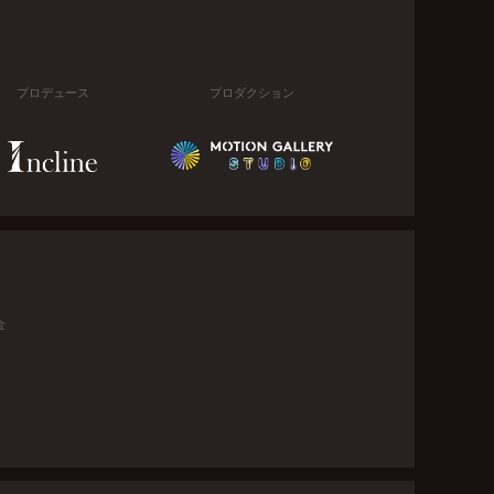
プロデュース
プロダクション
金