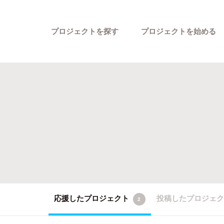
プロジェクトを探す
プロジェクトを始める
カテゴリーから探す
応援したプロジェクト
投稿したプロジェ
2