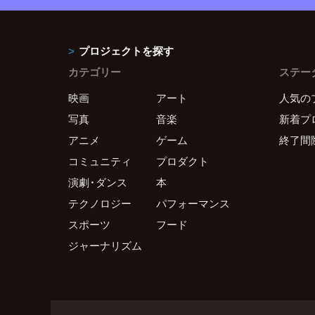
プロジェクトを探す
カテゴリー
ステー
映画
アート
人気の
写真
音楽
新着プ
アニメ
ゲーム
終了間
コミュニティ
プロダクト
演劇・ダンス
本
テクノロジー
パフォーマンス
スポーツ
フード
ジャーナリズム