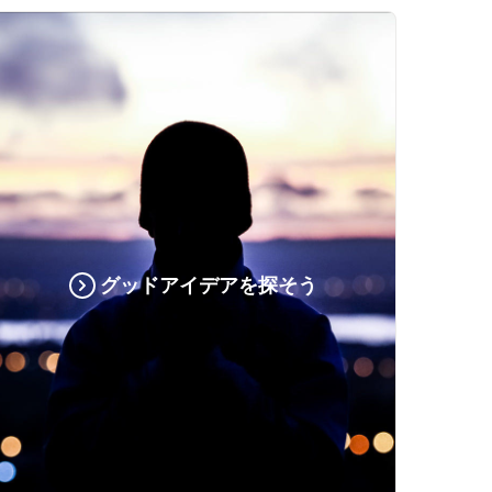
グッドアイデアを探そう