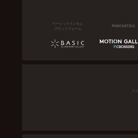
ベーシックインカム
PODCAST番組
プラットフォーム
ミ