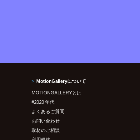
MotionGalleryについて
MOTIONGALLERYとは
#2020 年代
よくあるご質問
お問い合わせ
取材のご相談
利用規約