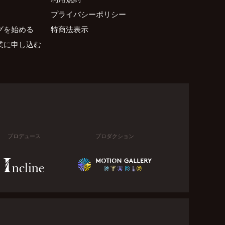
プライバシーポリシー
グを始める
特商法表示
業に申し込む
プロデュース
プロダクション