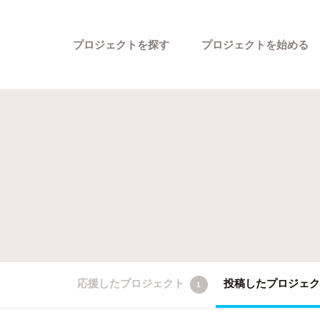
プロジェクトを探す
プロジェクトを始める
カテゴリーから探す
応援したプロジェクト
投稿したプロジェ
1