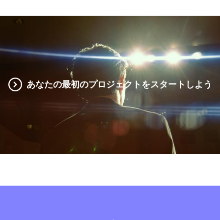
あなたの最初のプロジェクトをスタートしよう