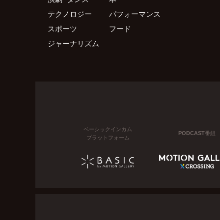
テクノロジー
パフォーマンス
スポーツ
フード
ジャーナリズム
ベーシックインカム
PODCAST番組
プラットフォーム