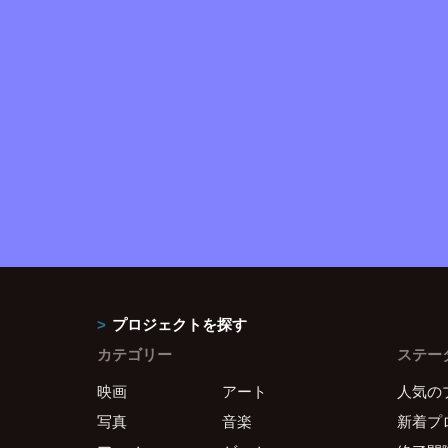
プロジェクトを探す
カテゴリー
ステー
映画
アート
人気の
写真
音楽
新着プ