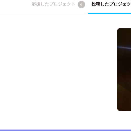
応援したプロジェクト
投稿したプロジェ
0