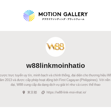
Highlight
人気のプロジェクト
新着プロジェクト
終了間近のプロジェ
w88linkmoinhatio
Feature
cược trực tuyến uy tín, minh bạch và chính thống, đại diện cho thương hiệu W88
タグから探す
キュレーターから探す
特集から探す
ăm 2013 và được cấp phép hoạt động bởi First Cagayan (Philippines). Với nền
đại, W88 cung cấp đa dạng dịch vụ giải trí như cá cược thể thao
東京都
https://w88-link-moi-nhat.io/
Legendary
最新達成プロジェクト
調達額が大きいプロジェクト