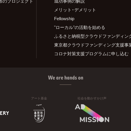
際のプロジェクト
成功事例の解説
メリット・デメリット
Fellowship
"ローカル"の活動を始める
ふるさと納税型クラウドファンディン
東京都クラウドファンディング支援事
コロナ対策支援プログラムに申し込む
We are hands on
アート基金
社会を動かすかけ声