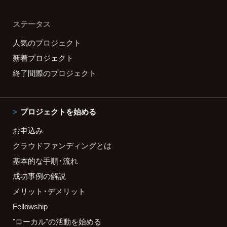
ステータス
人気のプロジェクト
新着プロジェクト
終了間際のプロジェクト
プロジェクトを始める
お申込み
クラウドファンディングとは
基本的な手順・流れ
成功事例の解説
メリット・デメリット
Fellowship
"ローカル"の活動を始める