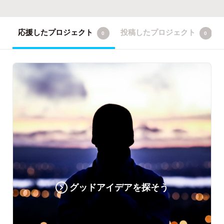
応援したプロジェクト
投稿したプロジェクト
0
0
グッドアイデアを探そう