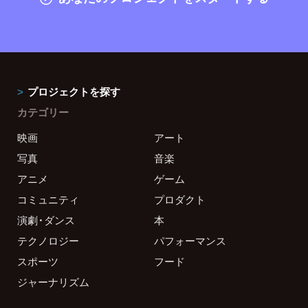
プロジェクトを探す
カテゴリー
映画
アート
写真
音楽
アニメ
ゲーム
コミュニティ
プロダクト
演劇・ダンス
本
テクノロジー
パフォーマンス
スポーツ
フード
ジャーナリズム