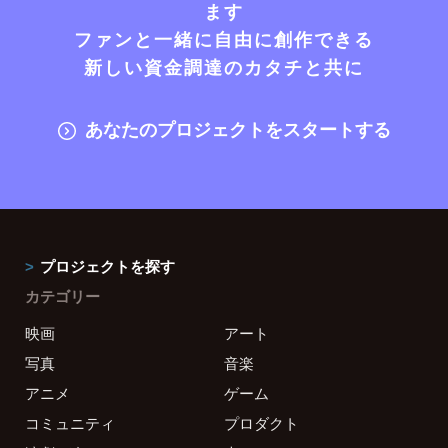
ます
ファンと一緒に自由に創作できる
新しい資金調達のカタチと共に
あなたのプロジェクトをスタートする
プロジェクトを探す
カテゴリー
映画
アート
写真
音楽
アニメ
ゲーム
コミュニティ
プロダクト