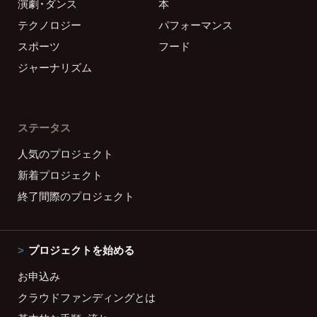
演劇・ダンス
本
テクノロジー
パフォーマンス
スポーツ
フード
ジャーナリズム
ステータス
人気のプロジェクト
新着プロジェクト
終了間際のプロジェクト
プロジェクトを始める
お申込み
クラウドファンディングとは