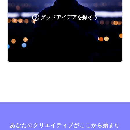
グッドアイデアを探そう
あなたのクリエイティブがここから始まり