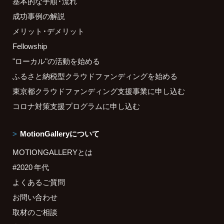
基本的な手順・流れ
成功事例の解説
メリット・デメリット
Fellowship
"ローカル"の活動を始める
ふるさと納税型クラウドファンディングを始める
東京都クラウドファンディング支援事業に申し込む
コロナ対策支援プログラムに申し込む
MotionGalleryについて
MOTIONGALLERYとは
#2020 年代
よくあるご質問
お問い合わせ
取材のご相談