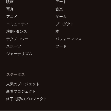
映画
アート
写真
音楽
アニメ
ゲーム
コミュニティ
プロダクト
演劇・ダンス
本
テクノロジー
パフォーマンス
スポーツ
フード
ジャーナリズム
ステータス
人気のプロジェクト
新着プロジェクト
終了間際のプロジェクト