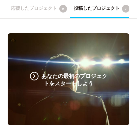
応援したプロジェクト
投稿したプロジェクト
0
0
あなたの最初のプロジェク
トをスタートしよう