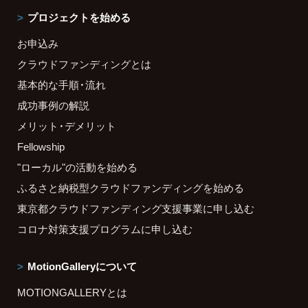
プロジェクトを始める
お申込み
クラウドファンディングとは
基本的な手順・流れ
成功事例の解説
メリット・デメリット
Fellowship
"ローカル"の活動を始める
ふるさと納税型クラウドファンディングを始める
東京都クラウドファンディング支援事業に申し込む
コロナ対策支援プログラムに申し込む
MotionGalleryについて
MOTIONGALLERYとは