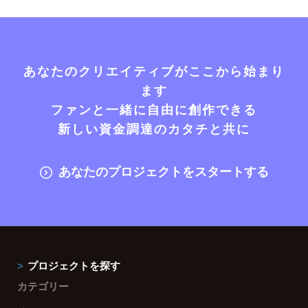
あなたのクリエイティブがここから始まり
ます
ファンと一緒に自由に創作できる
新しい資金調達のカタチと共に
あなたのプロジェクトをスタートする
プロジェクトを探す
カテゴリー