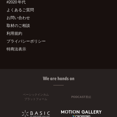
#2020 年代
よくあるご質問
お問い合わせ
取材のご相談
利用規約
プライバシーポリシー
特商法表示
We are hands on
ベーシックインカム
PODCAST番組
プラットフォーム