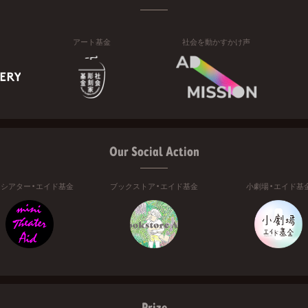
アート基金
社会を動かすかけ声
Our Social Action
ニシアター・エイド基金
ブックストア・エイド基金
小劇場・エイド基
Prize