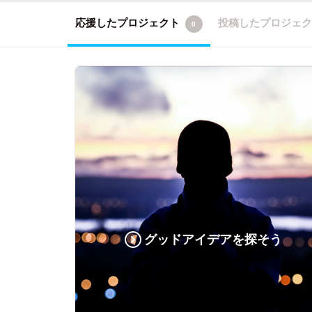
応援したプロジェクト
投稿したプロジェ
0
グッドアイデアを探そう