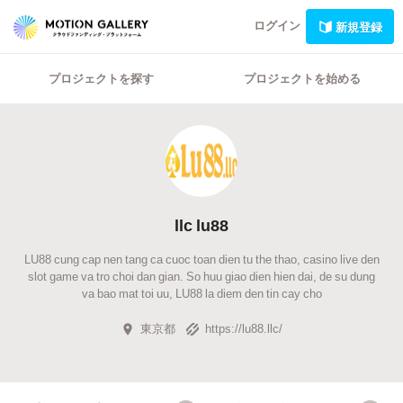
ログイン
新規登録
プロジェクトを探す
プロジェクトを始める
llc lu88
LU88 cung cap nen tang ca cuoc toan dien tu the thao, casino live den
slot game va tro choi dan gian. So huu giao dien hien dai, de su dung
va bao mat toi uu, LU88 la diem den tin cay cho
東京都
https://lu88.llc/