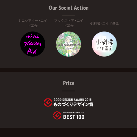
Our Social Action
ミニシアター・エイ
ブックストア・エイ
小劇場・エイド基金
ド基金
ド基金
Prize