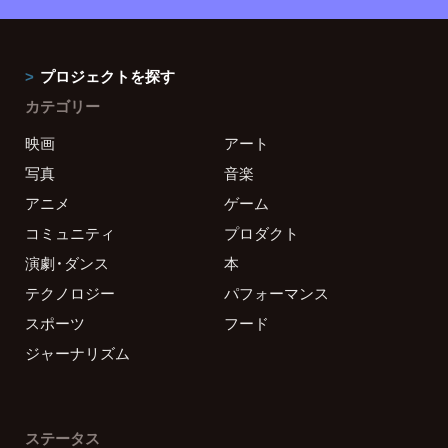
プロジェクトを探す
カテゴリー
映画
アート
写真
音楽
アニメ
ゲーム
コミュニティ
プロダクト
演劇・ダンス
本
テクノロジー
パフォーマンス
スポーツ
フード
ジャーナリズム
ステータス