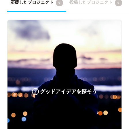
応援したプロジェクト
投稿したプロジェクト
0
0
グッドアイデアを探そう