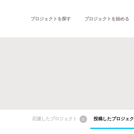
プロジェクトを探す
プロジェクトを始める
カテゴリーから探す
応援したプロジェクト
投稿したプロジェ
2