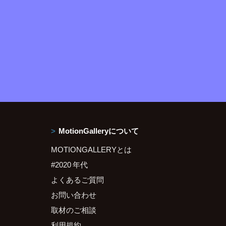
MotionGalleryについて
MOTIONGALLERYとは
#2020 年代
よくあるご質問
お問い合わせ
取材のご相談
利用規約