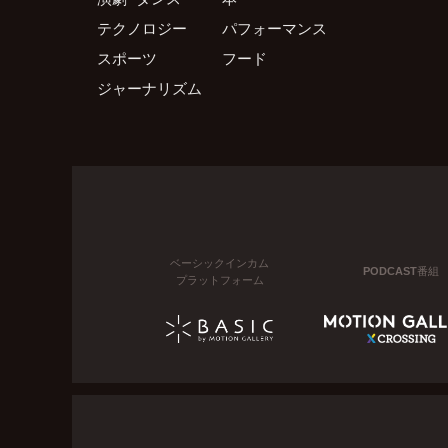
テクノロジー
パフォーマンス
スポーツ
フード
ジャーナリズム
ベーシックインカム
PODCAST番組
プラットフォーム