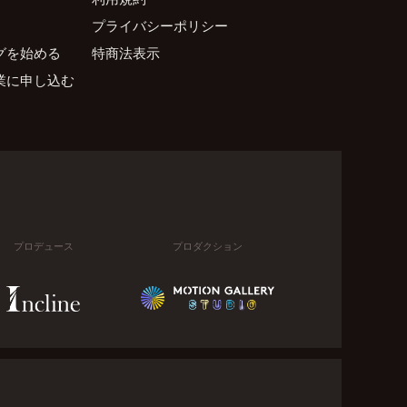
プライバシーポリシー
グを始める
特商法表示
業に申し込む
プロデュース
プロダクション