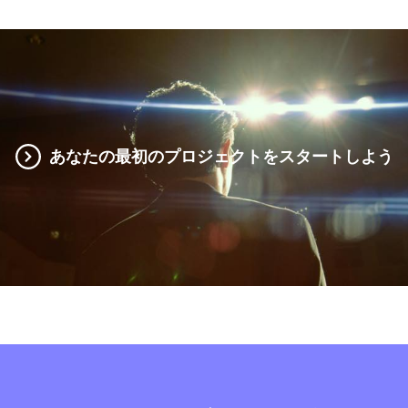
あなたの最初のプロジェクトをスタートしよう