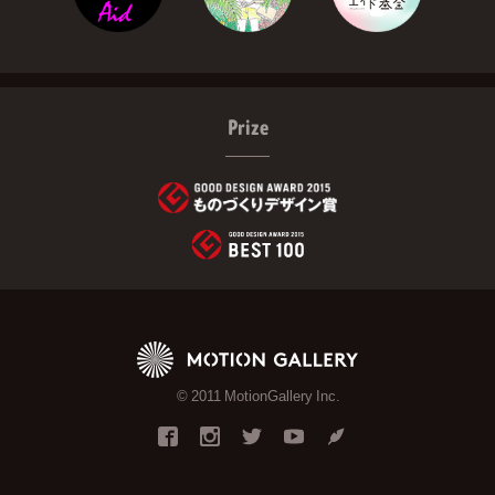
Prize
© 2011 MotionGallery Inc.