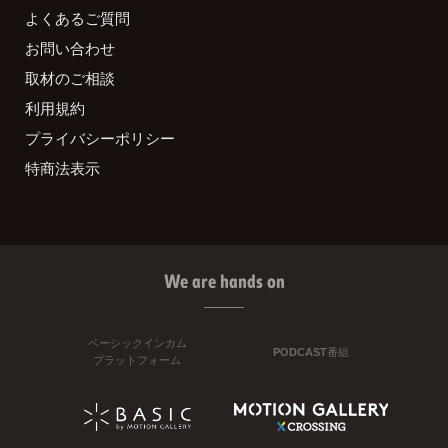
よくあるご質問
お問い合わせ
取材のご相談
利用規約
プライバシーポリシー
特商法表示
We are hands on
ベーシックインカム
PODCAST番組
プラットフォーム