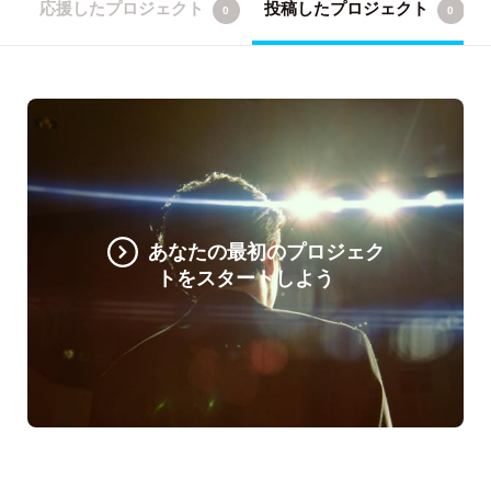
応援したプロジェクト
投稿したプロジェクト
0
0
あなたの最初のプロジェク
トをスタートしよう