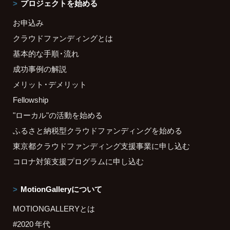
プロジェクトを始める
お申込み
クラウドファンディングとは
基本的な手順・流れ
成功事例の解説
メリット・デメリット
Fellowship
"ローカル"の活動を始める
ふるさと納税型クラウドファンディングを始める
東京都クラウドファンディング支援事業に申し込む
コロナ対策支援プログラムに申し込む
MotionGalleryについて
MOTIONGALLERYとは
#2020 年代