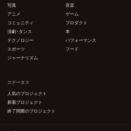
写真
音楽
アニメ
ゲーム
コミュニティ
プロダクト
演劇・ダンス
本
テクノロジー
パフォーマンス
スポーツ
フード
ジャーナリズム
ステータス
人気のプロジェクト
新着プロジェクト
終了間際のプロジェクト