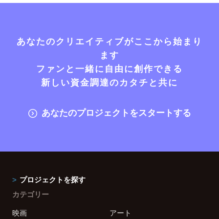
あなたのクリエイティブがここから始まり
ます
ファンと一緒に自由に創作できる
新しい資金調達のカタチと共に
あなたのプロジェクトをスタートする
プロジェクトを探す
カテゴリー
映画
アート