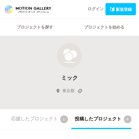
ログイン
新規登録
プロジェクトを探す
プロジェクトを始める
ミック
東京都
応援したプロジェクト
投稿したプロジェクト
1
0