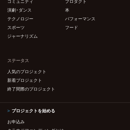
コミュニティ
プロダクト
演劇・ダンス
本
テクノロジー
パフォーマンス
スポーツ
フード
ジャーナリズム
ステータス
人気のプロジェクト
新着プロジェクト
終了間際のプロジェクト
プロジェクトを始める
お申込み