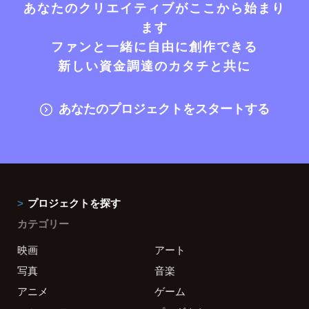
あなたのクリエイティブがここから始まり
ます
ファンと一緒に自由に創作できる
新しい資金調達のカタチと共に
あなたのプロジェクトをスタートする
プロジェクトを探す
カテゴリー
映画
アート
写真
音楽
アニメ
ゲーム