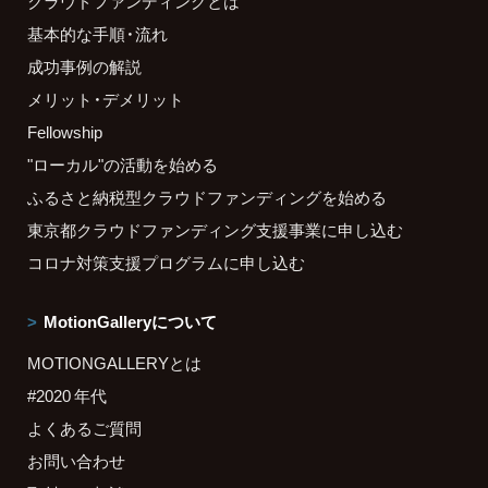
クラウドファンディングとは
基本的な手順・流れ
成功事例の解説
メリット・デメリット
Fellowship
"ローカル"の活動を始める
ふるさと納税型クラウドファンディングを始める
東京都クラウドファンディング支援事業に申し込む
コロナ対策支援プログラムに申し込む
MotionGalleryについて
MOTIONGALLERYとは
#2020 年代
よくあるご質問
お問い合わせ