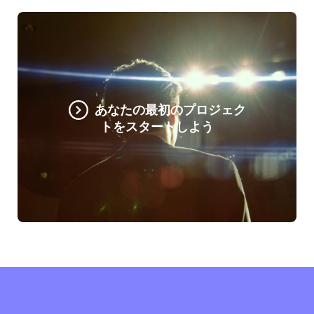
あなたの最初のプロジェク
トをスタートしよう