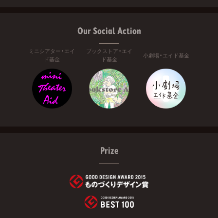
Our Social Action
ミニシアター・エイ
ブックストア・エイ
小劇場・エイド基金
ド基金
ド基金
Prize