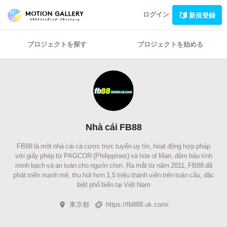
ログイン
新規登録
プロジェクトを探す
プロジェクトを始める
Nhà cái FB88
FB88 là một nhà cái cá cược trực tuyến uy tín, hoạt động hợp pháp
với giấy phép từ PAGCOR (Philippines) và Isle of Man, đảm bảo tính
minh bạch và an toàn cho người chơi. Ra mắt từ năm 2011, FB88 đã
phát triển mạnh mẽ, thu hút hơn 1,5 triệu thành viên trên toàn cầu, đặc
biệt phổ biến tại Việt Nam
東京都
https://fb888.uk.com/