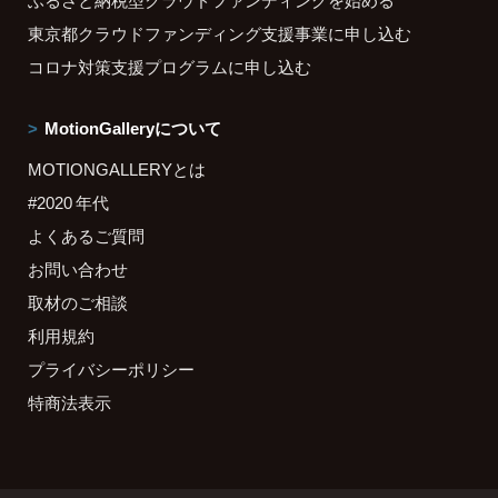
ふるさと納税型クラウドファンディングを始める
東京都クラウドファンディング支援事業に申し込む
コロナ対策支援プログラムに申し込む
MotionGalleryについて
MOTIONGALLERYとは
#2020 年代
よくあるご質問
お問い合わせ
取材のご相談
利用規約
プライバシーポリシー
特商法表示