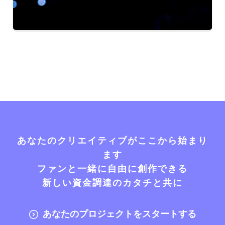
あなたのクリエイティブがここから始まり
ます
ファンと一緒に自由に創作できる
新しい資金調達のカタチと共に
あなたのプロジェクトをスタートする