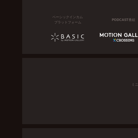
ベーシックインカム
PODCAST番組
プラットフォーム
ミ