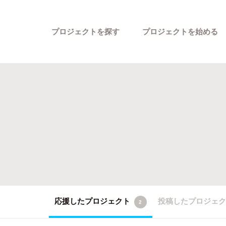
プロジェクトを探す
プロジェクトを始める
カテゴリーから探す
応援したプロジェクト
投稿したプロジェ
2