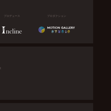
プロデュース
プロダクション
金