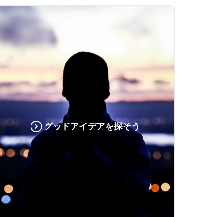
グッドアイデアを探そう