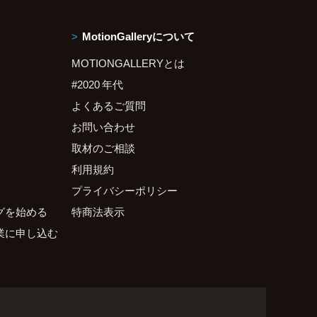
MotionGalleryについて
MOTIONGALLERYとは
#2020 年代
よくあるご質問
お問い合わせ
取材のご相談
利用規約
プライバシーポリシー
グを始める
特商法表示
業に申し込む