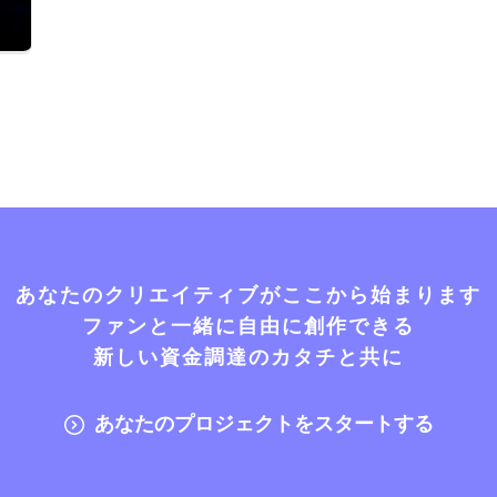
あなたのクリエイティブがここから始まります
ファンと一緒に自由に創作できる
新しい資金調達のカタチと共に
あなたのプロジェクトをスタートする