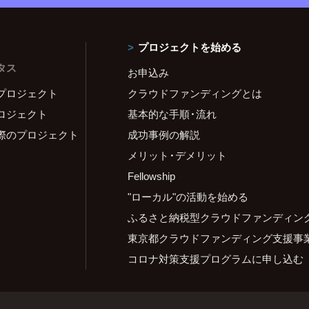
プロジェクトを始める
タス
お申込み
プロジェクト
クラウドファンディングとは
ロジェクト
基本的な手順・流れ
際のプロジェクト
成功事例の解説
メリット・デメリット
Fellowship
"ローカル"の活動を始める
ふるさと納税型クラウドファンディン
東京都クラウドファンディング支援事
コロナ対策支援プログラムに申し込む