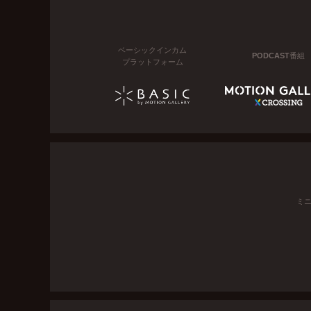
ベーシックインカム
PODCAST番組
プラットフォーム
ミ