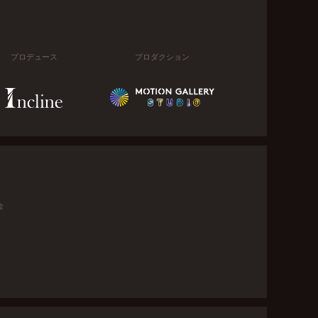
プロデュース
プロダクション
金