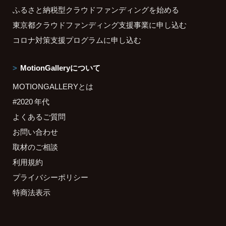
ふるさと納税型クラウドファンディングを始める
東京都クラウドファンディング支援事業に申し込む
コロナ対策支援プログラムに申し込む
MotionGalleryについて
MOTIONGALLERYとは
#2020 年代
よくあるご質問
お問い合わせ
取材のご相談
利用規約
プライバシーポリシー
特商法表示