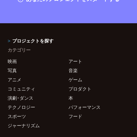
プロジェクトを探す
カテゴリー
映画
アート
写真
音楽
アニメ
ゲーム
コミュニティ
プロダクト
演劇・ダンス
本
テクノロジー
パフォーマンス
スポーツ
フード
ジャーナリズム