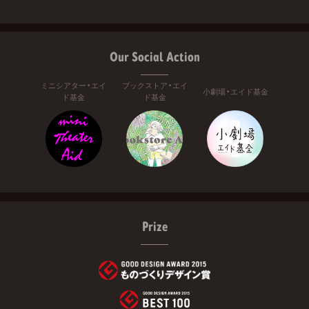
Our Social Action
ミニシアター・エイ
ブックストア・エイ
小劇場・エイド基金
ド基金
ド基金
Prize