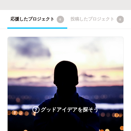
応援したプロジェクト
投稿したプロジェクト
0
0
グッドアイデアを探そう