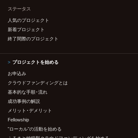
ステータス
人気のプロジェクト
新着プロジェクト
終了間際のプロジェクト
プロジェクトを始める
お申込み
クラウドファンディングとは
基本的な手順・流れ
成功事例の解説
メリット・デメリット
Fellowship
"ローカル"の活動を始める