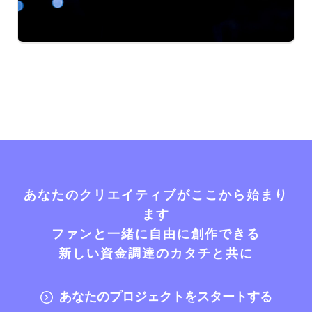
あなたのクリエイティブがここから始まり
ます
ファンと一緒に自由に創作できる
新しい資金調達のカタチと共に
あなたのプロジェクトをスタートする