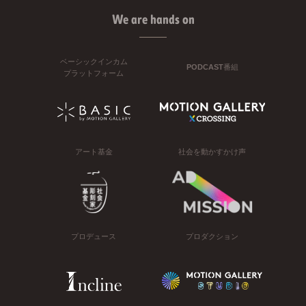
We are hands on
ベーシックインカム
PODCAST番組
プラットフォーム
アート基金
社会を動かすかけ声
プロデュース
プロダクション