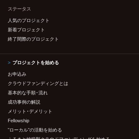
ステータス
人気のプロジェクト
新着プロジェクト
終了間際のプロジェクト
プロジェクトを始める
お申込み
クラウドファンディングとは
基本的な手順・流れ
成功事例の解説
メリット・デメリット
Fellowship
"ローカル"の活動を始める