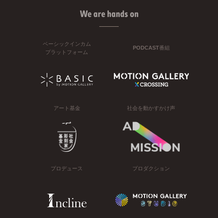
We are hands on
ベーシックインカム
PODCAST番組
プラットフォーム
アート基金
社会を動かすかけ声
プロデュース
プロダクション