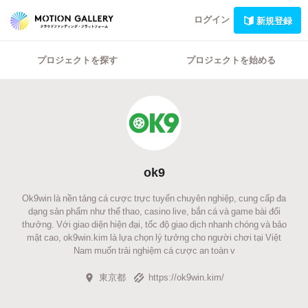
ログイン
新規登録
プロジェクトを探す
プロジェクトを始める
ok9
Ok9win là nền tảng cá cược trực tuyến chuyên nghiệp, cung cấp đa
dạng sản phẩm như thể thao, casino live, bắn cá và game bài đổi
thưởng. Với giao diện hiện đại, tốc độ giao dịch nhanh chóng và bảo
mật cao, ok9win.kim là lựa chọn lý tưởng cho người chơi tại Việt
Nam muốn trải nghiệm cá cược an toàn v
東京都
https://ok9win.kim/