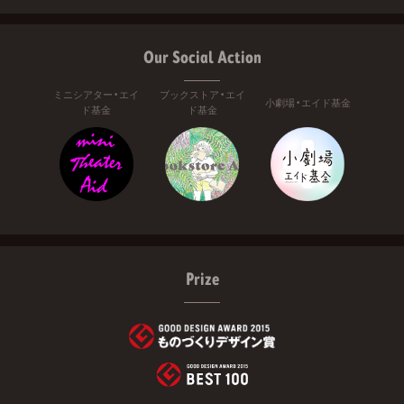
Our Social Action
ミニシアター・エイ
ブックストア・エイ
小劇場・エイド基金
ド基金
ド基金
Prize