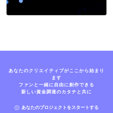
あなたのクリエイティブがここから始まり
ます
ファンと一緒に自由に創作できる
新しい資金調達のカタチと共に
あなたのプロジェクトをスタートする