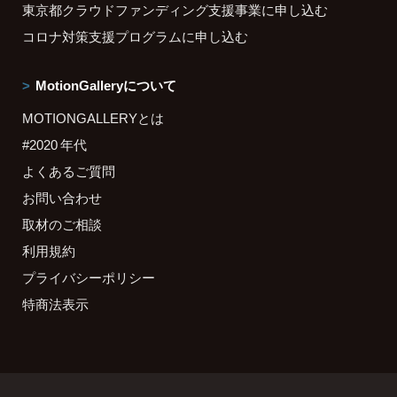
東京都クラウドファンディング支援事業に申し込む
コロナ対策支援プログラムに申し込む
MotionGalleryについて
MOTIONGALLERYとは
#2020 年代
よくあるご質問
お問い合わせ
取材のご相談
利用規約
プライバシーポリシー
特商法表示