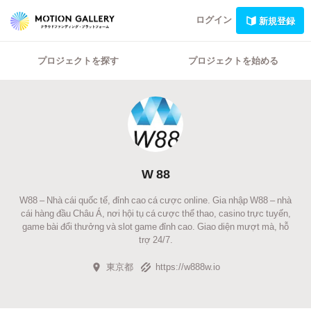
ログイン
新規登録
プロジェクトを探す
プロジェクトを始める
W 88
W88 – Nhà cái quốc tế, đỉnh cao cá cược online. Gia nhập W88 – nhà
cái hàng đầu Châu Á, nơi hội tụ cá cược thể thao, casino trực tuyến,
game bài đổi thưởng và slot game đỉnh cao. Giao diện mượt mà, hỗ
trợ 24/7.
東京都
https://w888w.io