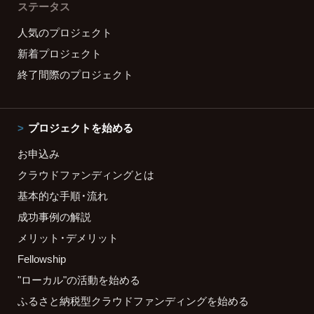
ステータス
人気のプロジェクト
新着プロジェクト
終了間際のプロジェクト
プロジェクトを始める
お申込み
クラウドファンディングとは
基本的な手順・流れ
成功事例の解説
メリット・デメリット
Fellowship
"ローカル"の活動を始める
ふるさと納税型クラウドファンディングを始める