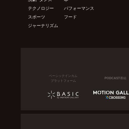
テクノロジー
パフォーマンス
スポーツ
フード
ジャーナリズム
ベーシックインカム
PODCAST番組
プラットフォーム