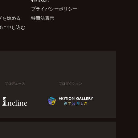
プライバシーポリシー
グを始める
特商法表示
業に申し込む
プロデュース
プロダクション