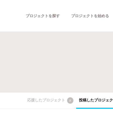
プロジェクトを探す
プロジェクトを始める
カテゴリーから探す
応援したプロジェクト
投稿したプロジェ
2