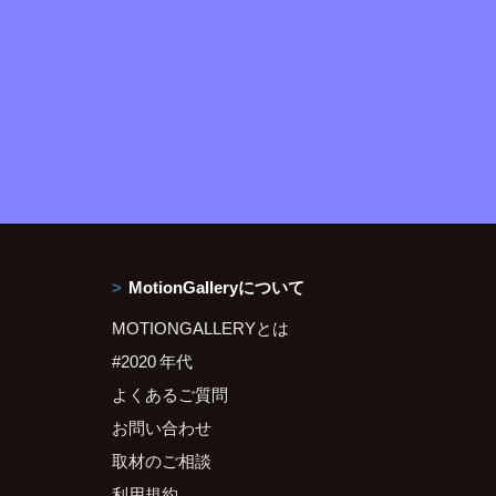
MotionGalleryについて
MOTIONGALLERYとは
#2020 年代
よくあるご質問
お問い合わせ
取材のご相談
利用規約