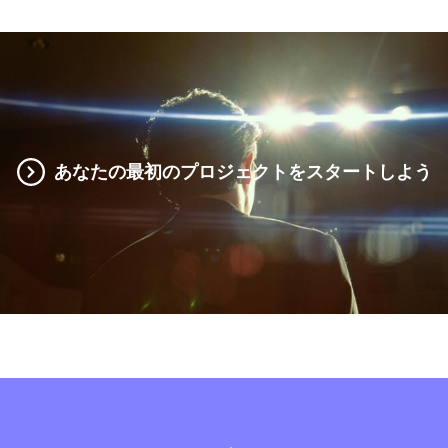
あなたの最初のプロジェクトをスタートしよう