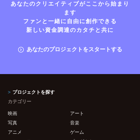
あなたのクリエイティブがここから始まり
ます
ファンと一緒に自由に創作できる
新しい資金調達のカタチと共に
あなたのプロジェクトをスタートする
プロジェクトを探す
カテゴリー
映画
アート
写真
音楽
アニメ
ゲーム