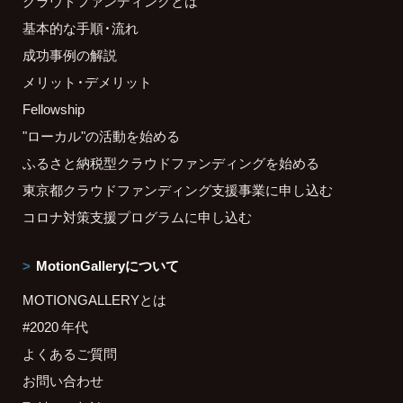
クラウドファンディングとは
基本的な手順・流れ
成功事例の解説
メリット・デメリット
Fellowship
"ローカル"の活動を始める
ふるさと納税型クラウドファンディングを始める
東京都クラウドファンディング支援事業に申し込む
コロナ対策支援プログラムに申し込む
MotionGalleryについて
MOTIONGALLERYとは
#2020 年代
よくあるご質問
お問い合わせ