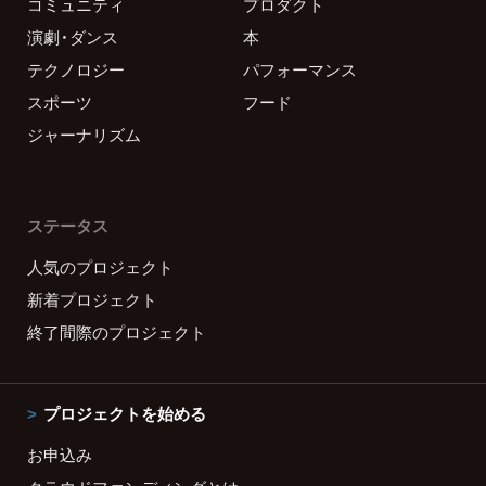
コミュニティ
プロダクト
演劇・ダンス
本
テクノロジー
パフォーマンス
スポーツ
フード
ジャーナリズム
ステータス
人気のプロジェクト
新着プロジェクト
終了間際のプロジェクト
プロジェクトを始める
お申込み