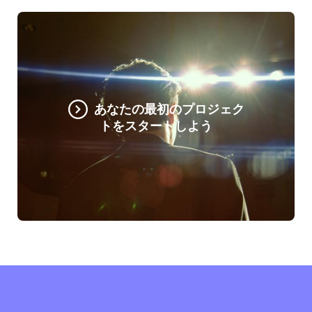
あなたの最初のプロジェク
トをスタートしよう