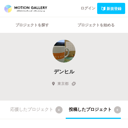
ログイン
新規登録
プロジェクトを探す
プロジェクトを始める
デンヒル
東京都
応援したプロジェクト
投稿したプロジェクト
4
0