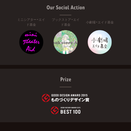
Our Social Action
ミニシアター・エイ
ブックストア・エイ
小劇場・エイド基金
ド基金
ド基金
Prize