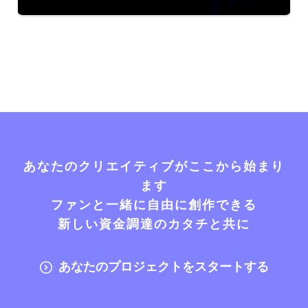
あなたのクリエイティブがここから始まり
ます
ファンと一緒に自由に創作できる
新しい資金調達のカタチと共に
あなたのプロジェクトをスタートする