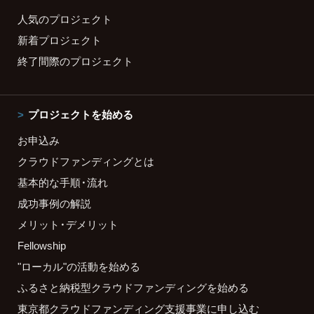
人気のプロジェクト
新着プロジェクト
終了間際のプロジェクト
プロジェクトを始める
お申込み
クラウドファンディングとは
基本的な手順・流れ
成功事例の解説
メリット・デメリット
Fellowship
"ローカル"の活動を始める
ふるさと納税型クラウドファンディングを始める
東京都クラウドファンディング支援事業に申し込む