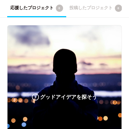
応援したプロジェクト
投稿したプロジェクト
0
0
グッドアイデアを探そう