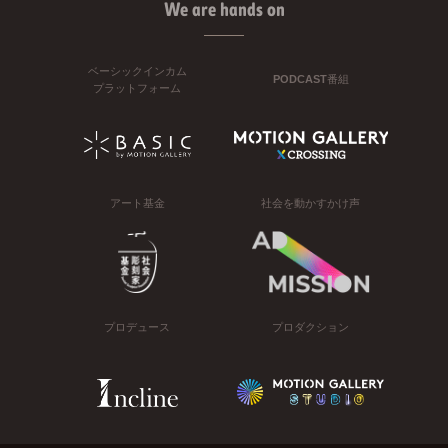
We are hands on
ベーシックインカム
PODCAST番組
プラットフォーム
アート基金
社会を動かすかけ声
プロデュース
プロダクション