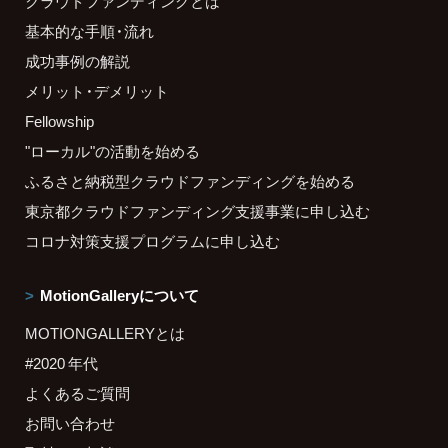
クラウドファンディングとは
基本的な手順・流れ
成功事例の解説
メリット・デメリット
Fellowship
"ローカル"の活動を始める
ふるさと納税型クラウドファンディングを始める
東京都クラウドファンディング支援事業に申し込む
コロナ対策支援プログラムに申し込む
MotionGalleryについて
MOTIONGALLERYとは
#2020 年代
よくあるご質問
お問い合わせ