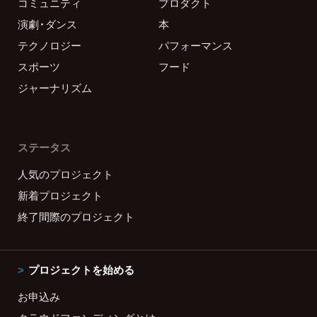
コミュニティ
プロダクト
演劇・ダンス
本
テクノロジー
パフォーマンス
スポーツ
フード
ジャーナリズム
ステータス
人気のプロジェクト
新着プロジェクト
終了間際のプロジェクト
プロジェクトを始める
お申込み