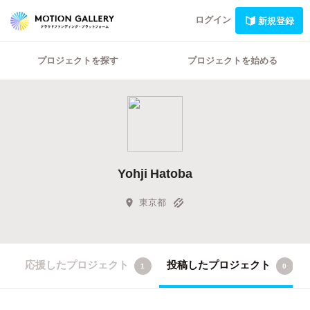
ログイン
新規登録
プロジェクトを探す
プロジェクトを始める
Yohji Hatoba
東京都
応援したプロジェクト
投稿したプロジェクト
1
0