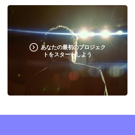
あなたの最初のプロジェク
トをスタートしよう