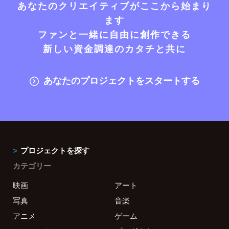
あなたのクリエイティブがここから始まり
ます
ファンと一緒に自由に創作できる
新しい資金調達のカタチと共に
あなたのプロジェクトをスタートする
プロジェクトを探す
カテゴリー
映画
アート
写真
音楽
アニメ
ゲーム