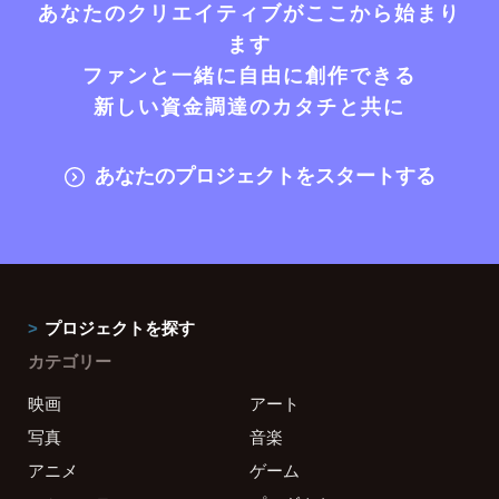
あなたのクリエイティブがここから始まり
ます
ファンと一緒に自由に創作できる
新しい資金調達のカタチと共に
あなたのプロジェクトをスタートする
プロジェクトを探す
カテゴリー
映画
アート
写真
音楽
アニメ
ゲーム