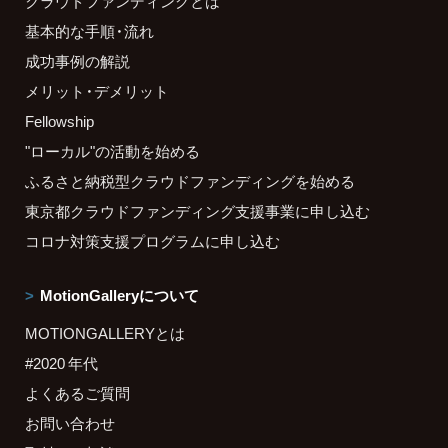
クラウドファンディングとは
基本的な手順・流れ
成功事例の解説
メリット・デメリット
Fellowship
"ローカル"の活動を始める
ふるさと納税型クラウドファンディングを始める
東京都クラウドファンディング支援事業に申し込む
コロナ対策支援プログラムに申し込む
MotionGalleryについて
MOTIONGALLERYとは
#2020 年代
よくあるご質問
お問い合わせ