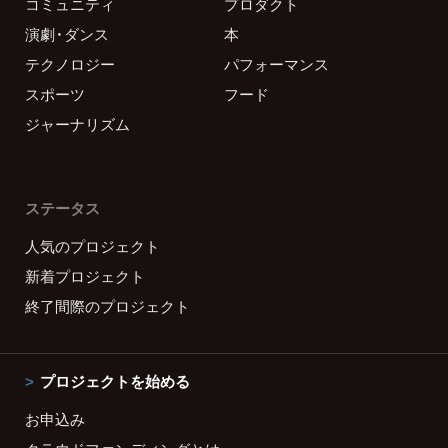
コミュニティ
プロダクト
演劇・ダンス
本
テクノロジー
パフォーマンス
スポーツ
フード
ジャーナリズム
ステータス
人気のプロジェクト
新着プロジェクト
終了間際のプロジェクト
プロジェクトを始める
お申込み