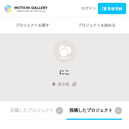
ログイン
新規登録
プロジェクトを探す
プロジェクトを始める
にこ
東京都
応援したプロジェクト
投稿したプロジェクト
1
0