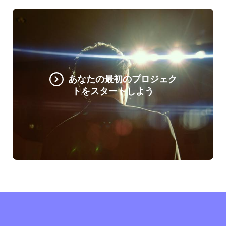
あなたの最初のプロジェク
トをスタートしよう